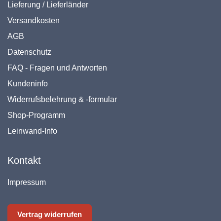
Lieferung / Lieferländer
Versandkosten
AGB
Datenschutz
FAQ - Fragen und Antworten
Kundeninfo
Widerrufsbelehrung & -formular
Shop-Programm
Leinwand-Info
Kontakt
Impressum
Vertrag widerrufen