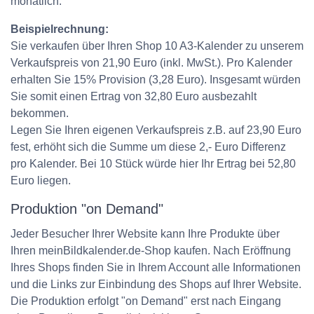
monatlich.
Beispielrechnung:
Sie verkaufen über Ihren Shop 10 A3-Kalender zu unserem
Verkaufspreis von 21,90 Euro (inkl. MwSt.). Pro Kalender
erhalten Sie 15% Provision (3,28 Euro). Insgesamt würden
Sie somit einen Ertrag von 32,80 Euro ausbezahlt
bekommen.
Legen Sie Ihren eigenen Verkaufspreis z.B. auf 23,90 Euro
fest, erhöht sich die Summe um diese 2,- Euro Differenz
pro Kalender. Bei 10 Stück würde hier Ihr Ertrag bei 52,80
Euro liegen.
Produktion "on Demand"
Jeder Besucher Ihrer Website kann Ihre Produkte über
Ihren meinBildkalender.de-Shop kaufen. Nach Eröffnung
Ihres Shops finden Sie in Ihrem Account alle Informationen
und die Links zur Einbindung des Shops auf Ihrer Website.
Die Produktion erfolgt "on Demand" erst nach Eingang