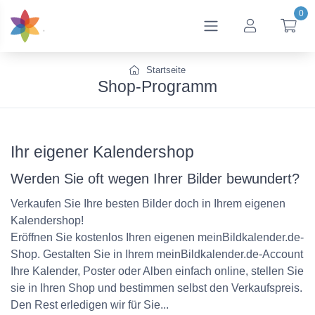
0
btn_account
btn
Startseite
Shop-Programm
Ihr eigener Kalendershop
Werden Sie oft wegen Ihrer Bilder bewundert?
Verkaufen Sie Ihre besten Bilder doch in Ihrem eigenen
Kalendershop!
Eröffnen Sie kostenlos Ihren eigenen meinBildkalender.de-
Shop. Gestalten Sie in Ihrem meinBildkalender.de-Account
Ihre Kalender, Poster oder Alben einfach online, stellen Sie
sie in Ihren Shop und bestimmen selbst den Verkaufspreis.
Den Rest erledigen wir für Sie...