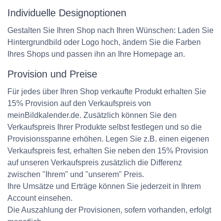
Individuelle Designoptionen
Gestalten Sie Ihren Shop nach Ihren Wünschen: Laden Sie
Hintergrundbild oder Logo hoch, ändern Sie die Farben
Ihres Shops und passen ihn an Ihre Homepage an.
Provision und Preise
Für jedes über Ihren Shop verkaufte Produkt erhalten Sie
15% Provision auf den Verkaufspreis von
meinBildkalender.de. Zusätzlich können Sie den
Verkaufspreis Ihrer Produkte selbst festlegen und so die
Provisionsspanne erhöhen. Legen Sie z.B. einen eigenen
Verkaufspreis fest, erhalten Sie neben den 15% Provision
auf unseren Verkaufspreis zusätzlich die Differenz
zwischen "Ihrem" und "unserem" Preis.
Ihre Umsätze und Erträge können Sie jederzeit in Ihrem
Account einsehen.
Die Auszahlung der Provisionen, sofern vorhanden, erfolgt