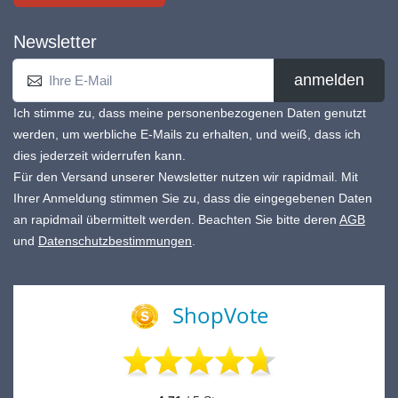
Newsletter
anmelden
Ich stimme zu, dass meine personenbezogenen Daten genutzt
werden, um werbliche E-Mails zu erhalten, und weiß, dass ich
dies jederzeit widerrufen kann.
Für den Versand unserer Newsletter nutzen wir rapidmail. Mit
Ihrer Anmeldung stimmen Sie zu, dass die eingegebenen Daten
an rapidmail übermittelt werden. Beachten Sie bitte deren
AGB
und
Datenschutzbestimmungen
.
ShopVote