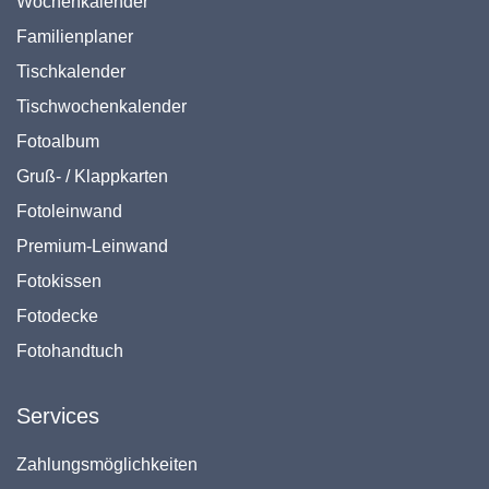
Wochenkalender
Familienplaner
Tischkalender
Tischwochenkalender
Fotoalbum
Gruß- / Klappkarten
Fotoleinwand
Premium-Leinwand
Fotokissen
Fotodecke
Fotohandtuch
Services
Zahlungsmöglichkeiten