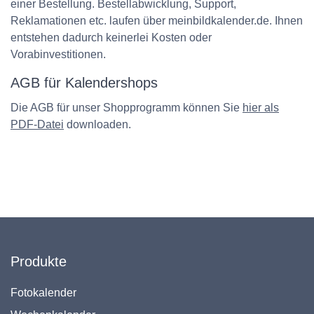
einer Bestellung. Bestellabwicklung, Support,
Reklamationen etc. laufen über meinbildkalender.de. Ihnen
entstehen dadurch keinerlei Kosten oder
Vorabinvestitionen.
AGB für Kalendershops
Die AGB für unser Shopprogramm können Sie
hier als
PDF-Datei
downloaden.
Produkte
Fotokalender