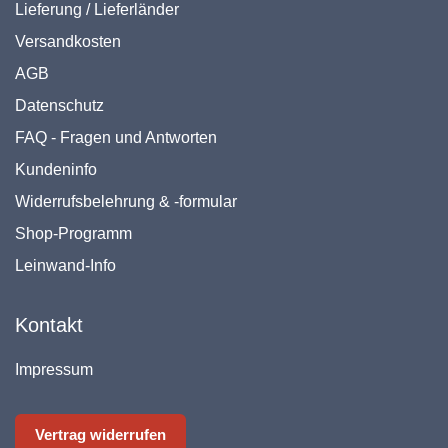
Lieferung / Lieferländer
Versandkosten
AGB
Datenschutz
FAQ - Fragen und Antworten
Kundeninfo
Widerrufsbelehrung & -formular
Shop-Programm
Leinwand-Info
Kontakt
Impressum
Vertrag widerrufen