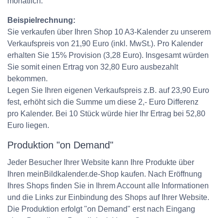
monatlich.
Beispielrechnung:
Sie verkaufen über Ihren Shop 10 A3-Kalender zu unserem
Verkaufspreis von 21,90 Euro (inkl. MwSt.). Pro Kalender
erhalten Sie 15% Provision (3,28 Euro). Insgesamt würden
Sie somit einen Ertrag von 32,80 Euro ausbezahlt
bekommen.
Legen Sie Ihren eigenen Verkaufspreis z.B. auf 23,90 Euro
fest, erhöht sich die Summe um diese 2,- Euro Differenz
pro Kalender. Bei 10 Stück würde hier Ihr Ertrag bei 52,80
Euro liegen.
Produktion "on Demand"
Jeder Besucher Ihrer Website kann Ihre Produkte über
Ihren meinBildkalender.de-Shop kaufen. Nach Eröffnung
Ihres Shops finden Sie in Ihrem Account alle Informationen
und die Links zur Einbindung des Shops auf Ihrer Website.
Die Produktion erfolgt "on Demand" erst nach Eingang