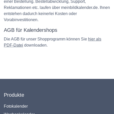
einer Bestellung. Bestellabwicklung, Support,
Reklamationen etc. laufen über meinbildkalender.de. Ihnen
entstehen dadurch keinerlei Kosten oder
Vorabinvestitionen.
AGB für Kalendershops
Die AGB für unser Shopprogramm können Sie
hier als
PDF-Datei
downloaden.
Produkte
Fotokalender