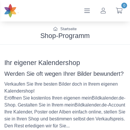
0
btn_account
btn
Startseite
Shop-Programm
Ihr eigener Kalendershop
Werden Sie oft wegen Ihrer Bilder bewundert?
Verkaufen Sie Ihre besten Bilder doch in Ihrem eigenen
Kalendershop!
Eröffnen Sie kostenlos Ihren eigenen meinBildkalender.de-
Shop. Gestalten Sie in Ihrem meinBildkalender.de-Account
Ihre Kalender, Poster oder Alben einfach online, stellen Sie
sie in Ihren Shop und bestimmen selbst den Verkaufspreis.
Den Rest erledigen wir für Sie...