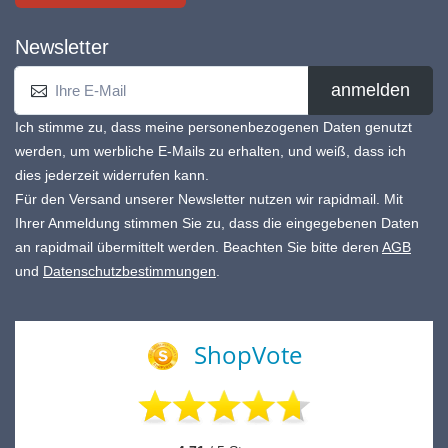
Newsletter
anmelden
Ich stimme zu, dass meine personenbezogenen Daten genutzt
werden, um werbliche E-Mails zu erhalten, und weiß, dass ich
dies jederzeit widerrufen kann.
Für den Versand unserer Newsletter nutzen wir rapidmail. Mit
Ihrer Anmeldung stimmen Sie zu, dass die eingegebenen Daten
an rapidmail übermittelt werden. Beachten Sie bitte deren
AGB
und
Datenschutzbestimmungen
.
ShopVote