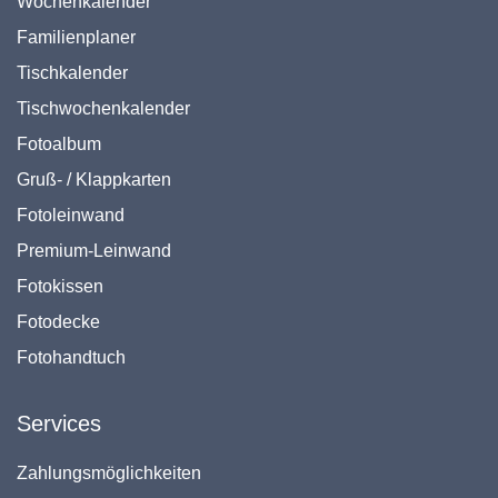
Wochenkalender
Familienplaner
Tischkalender
Tischwochenkalender
Fotoalbum
Gruß- / Klappkarten
Fotoleinwand
Premium-Leinwand
Fotokissen
Fotodecke
Fotohandtuch
Services
Zahlungsmöglichkeiten