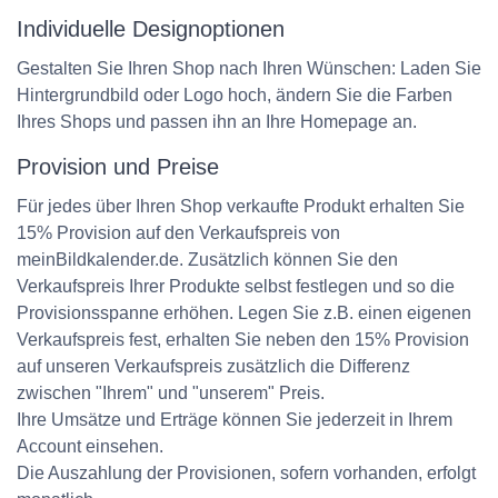
Individuelle Designoptionen
Gestalten Sie Ihren Shop nach Ihren Wünschen: Laden Sie
Hintergrundbild oder Logo hoch, ändern Sie die Farben
Ihres Shops und passen ihn an Ihre Homepage an.
Provision und Preise
Für jedes über Ihren Shop verkaufte Produkt erhalten Sie
15% Provision auf den Verkaufspreis von
meinBildkalender.de. Zusätzlich können Sie den
Verkaufspreis Ihrer Produkte selbst festlegen und so die
Provisionsspanne erhöhen. Legen Sie z.B. einen eigenen
Verkaufspreis fest, erhalten Sie neben den 15% Provision
auf unseren Verkaufspreis zusätzlich die Differenz
zwischen "Ihrem" und "unserem" Preis.
Ihre Umsätze und Erträge können Sie jederzeit in Ihrem
Account einsehen.
Die Auszahlung der Provisionen, sofern vorhanden, erfolgt