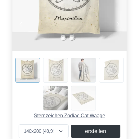
Sternzeichen Zodiac Cat Waage
erstellen