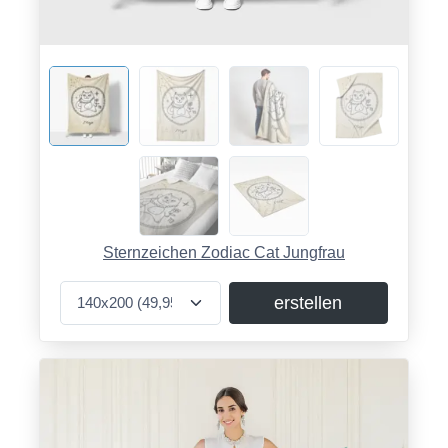
Sternzeichen Zodiac Cat Jungfrau
erstellen