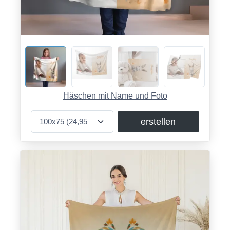
Häschen mit Name und Foto
erstellen