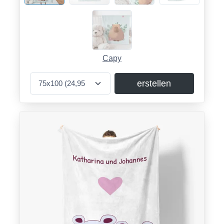
Capy
erstellen