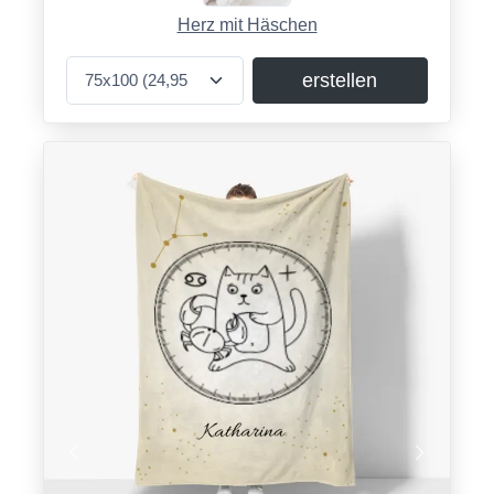
Herz mit Häschen
erstellen