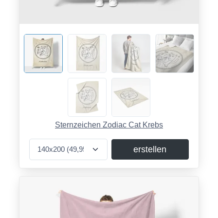
Sternzeichen Zodiac Cat Krebs
erstellen