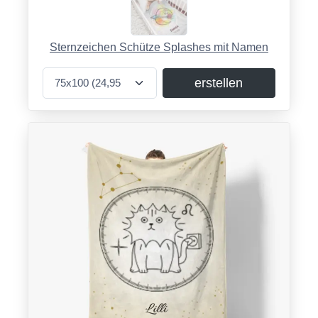
Sternzeichen Schütze Splashes mit Namen
erstellen