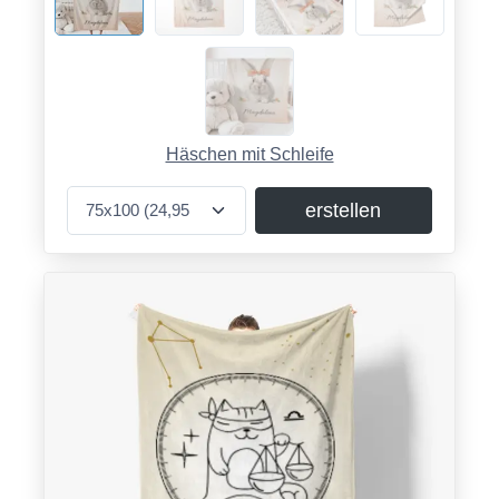
Häschen mit Schleife
erstellen