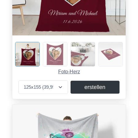
Foto-Herz
erstellen