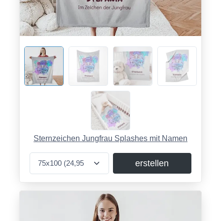
Sternzeichen Jungfrau Splashes mit Namen
erstellen