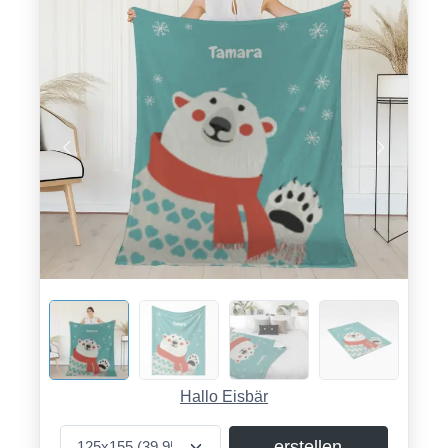
Hallo Eisbär
erstellen