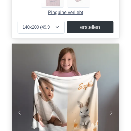
Pinguine verliebt
erstellen