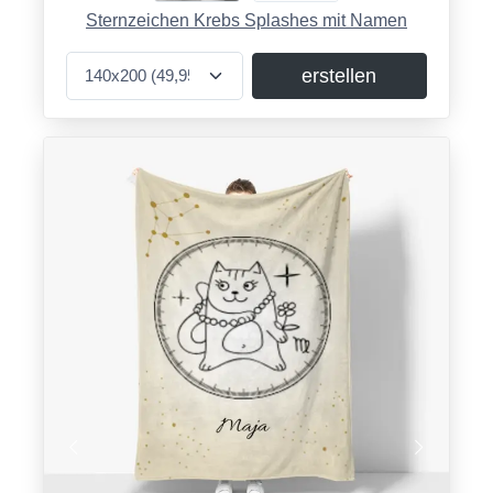
Sternzeichen Krebs Splashes mit Namen
erstellen