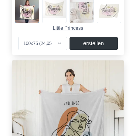
Little Princess
erstellen