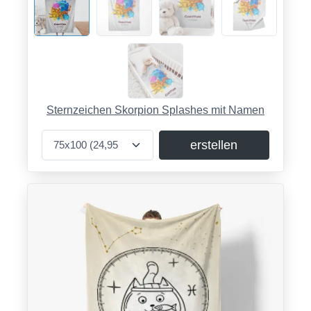
Sternzeichen Skorpion Splashes mit Namen
erstellen