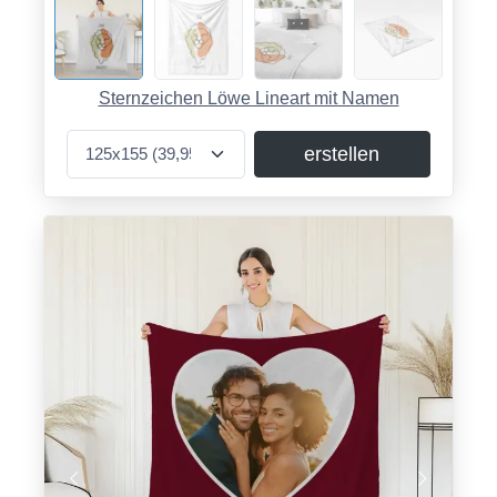
Sternzeichen Löwe Lineart mit Namen
erstellen