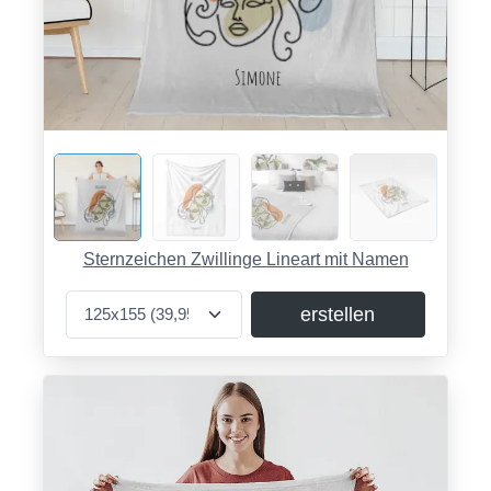
Sternzeichen Zwillinge Lineart mit Namen
erstellen