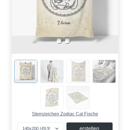
Sternzeichen Zodiac Cat Fische
erstellen