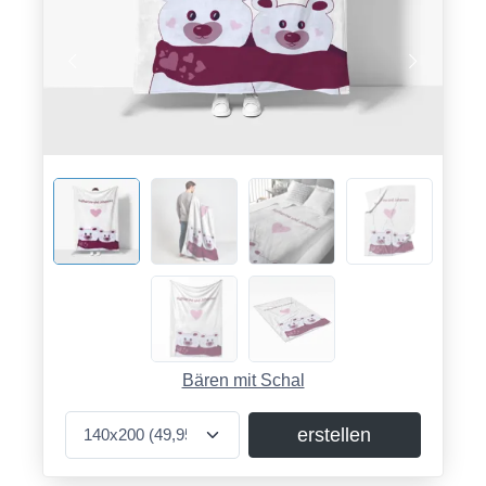
Bären mit Schal
erstellen