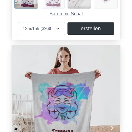
Bären mit Schal
erstellen