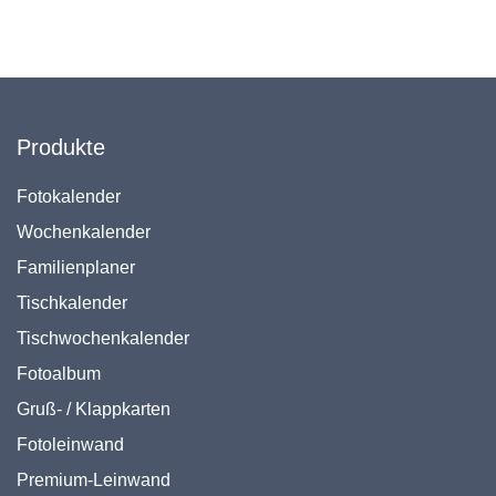
Produkte
Fotokalender
Wochenkalender
Familienplaner
Tischkalender
Tischwochenkalender
Fotoalbum
Gruß- / Klappkarten
Fotoleinwand
Premium-Leinwand