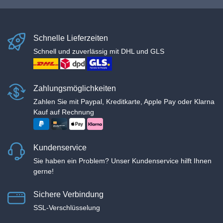
Schnelle Lieferzeiten
Schnell und zuverlässig mit DHL und GLS
Zahlungsmöglichkeiten
Zahlen Sie mit Paypal, Kreditkarte, Apple Pay oder Klarna
Kauf auf Rechnung
Kundenservice
Sie haben ein Problem? Unser Kundenservice hilft Ihnen
gerne!
Sichere Verbindung
SSL-Verschlüsselung