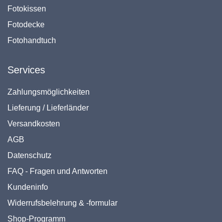
Fotokissen
Fotodecke
Fotohandtuch
Services
Zahlungsmöglichkeiten
Lieferung / Lieferländer
Versandkosten
AGB
Datenschutz
FAQ - Fragen und Antworten
Kundeninfo
Widerrufsbelehrung & -formular
Shop-Programm