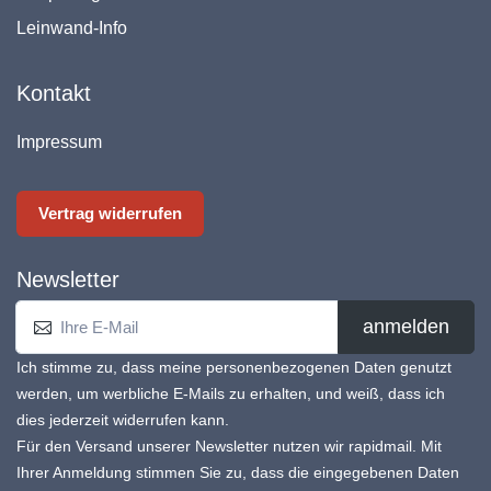
Leinwand-Info
Kontakt
Impressum
Vertrag widerrufen
Newsletter
anmelden
Ich stimme zu, dass meine personenbezogenen Daten genutzt
werden, um werbliche E-Mails zu erhalten, und weiß, dass ich
dies jederzeit widerrufen kann.
Für den Versand unserer Newsletter nutzen wir rapidmail. Mit
Ihrer Anmeldung stimmen Sie zu, dass die eingegebenen Daten