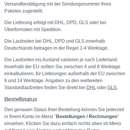
Versandbestätigung mit der Sendungsnummer Ihres
Paketes zugestellt.
Die Lieferung erfolgt mit DHL, DPD, GLS oder bei
Überformaten mit Spedition.
Die Laufzeiten bei DHL, DPD und GLS innerhalb
Deutschlands betragen in der Regel 1-4 Werktage.
Die Laufzeiten ins Ausland variieren je nach Lieferland:
Innerhalb der EU sollten Sie zwischen 4 und 8 Werktage
einkalkulieren, für Lieferungen außerhalb der EU zwischen
6 und 14 Werktage. Angaben zu den weltweiten
Standardlaufzeiten finden Sie direkt bei
DHL
oder
GLS
.
Bestellstatus
Den genauen Status Ihrer Bestellung können Sie jederzeit
in Ihrem Konto im Menü "
Bestellungen / Rechnungen
"
einsehen. Klicken Sie dazu einfach rechts oben im Menü