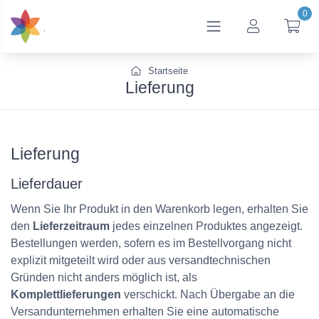
0
btn_account
btn
Startseite
Lieferung
Lieferung
Lieferdauer
Wenn Sie Ihr Produkt in den Warenkorb legen, erhalten Sie
den
Lieferzeitraum
jedes einzelnen Produktes angezeigt.
Bestellungen werden, sofern es im Bestellvorgang nicht
explizit mitgeteilt wird oder aus versandtechnischen
Gründen nicht anders möglich ist, als
Komplettlieferungen
verschickt. Nach Übergabe an die
Versandunternehmen erhalten Sie eine automatische