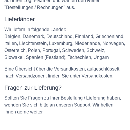
auf Ihren Login-Namen und wählen den Reiter
"Bestellungen / Rechnungen" aus.
Lieferländer
Wir liefern in folgende Länder:
Belgien, Dänemark, Deutschland, Finnland, Griechenland,
Italien, Liechtenstein, Luxemburg, Niederlande, Norwegen,
Österreich, Polen, Portugal, Schweden, Schweiz,
Slowakei, Spanien (Festland), Tschechien, Ungarn
Eine Übersicht über die Versandkosten, aufgeschlüsselt
nach Versandzonen, finden Sie unter
Versandkosten
.
Fragen zur Lieferung?
Sollten Sie Fragen zu Ihrer Bestellung / Lieferung haben,
wenden Sie sich bitte an unseren
Support
. Wir helfen
Ihnen gerne weiter.