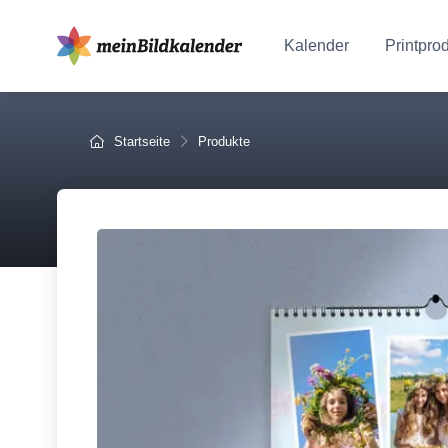
Kalender
Printpro
Startseite
Produkte