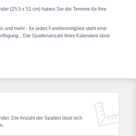
der (25,5 x 51 cm) haben Sie die Termine für Ihre
ei und mehr - für jedes Familienmitglied steht eine
rfügung... Die Spaltenanzahl Ihres Kalenders lässt
der. Die Anzahl der Spalten lässt sich
n.