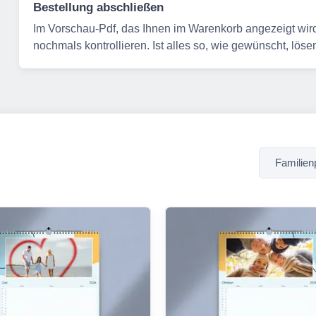
Bestellung abschließen
Im Vorschau-Pdf, das Ihnen im Warenkorb angezeigt wird
nochmals kontrollieren. Ist alles so, wie gewünscht, löse
Familien