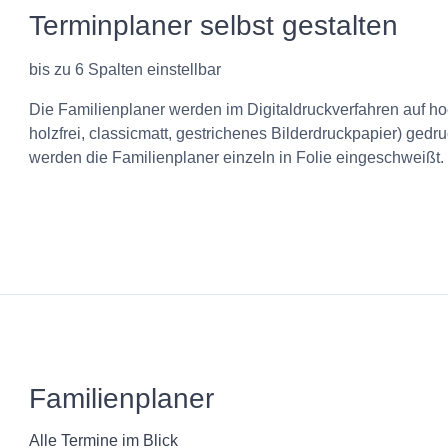
Terminplaner selbst gestalten
bis zu 6 Spalten einstellbar
Die Familienplaner werden im Digitaldruckverfahren auf ho
holzfrei, classicmatt, gestrichenes Bilderdruckpapier) gedru
werden die Familienplaner einzeln in Folie eingeschweißt.
Familienplaner
Alle Termine im Blick