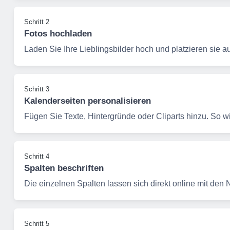
Schritt 2
Fotos hochladen
Laden Sie Ihre Lieblingsbilder hoch und platzieren sie a
Schritt 3
Kalenderseiten personalisieren
Fügen Sie Texte, Hintergründe oder Cliparts hinzu. So wi
Schritt 4
Spalten beschriften
Die einzelnen Spalten lassen sich direkt online mit den 
Schritt 5