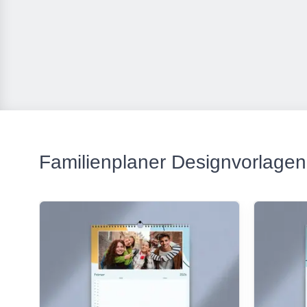
Familienplaner Designvorlagen