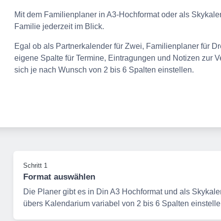
Mit dem Familienplaner in A3-Hochformat oder als Skykalen
Familie jederzeit im Blick.
Egal ob als Partnerkalender für Zwei, Familienplaner für Dr
eigene Spalte für Termine, Eintragungen und Notizen zur Ve
sich je nach Wunsch von 2 bis 6 Spalten einstellen.
Schritt 1
Format auswählen
Die Planer gibt es in Din A3 Hochformat und als Skykalen
übers Kalendarium variabel von 2 bis 6 Spalten einstelle