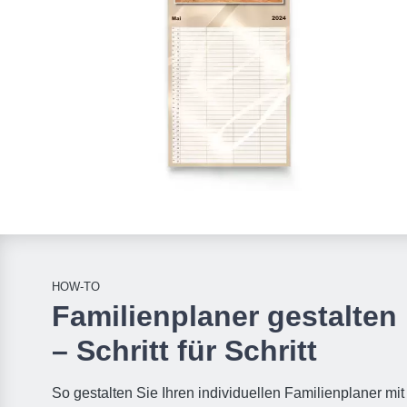
HOW‑TO
Familienplaner gestalten
– Schritt für Schritt
So gestalten Sie Ihren individuellen Familienplaner mit