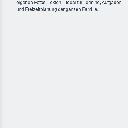
eigenen Fotos, Texten – ideal für Termine, Aufgaben
und Freizeitplanung der ganzen Familie.