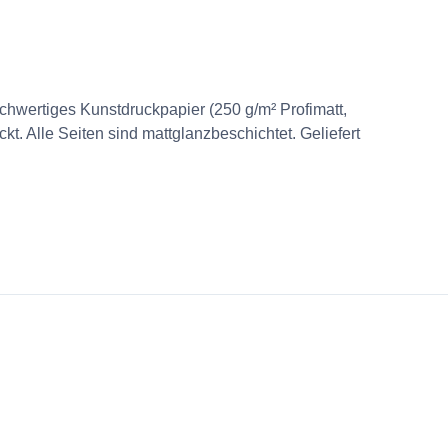
chwertiges Kunstdruckpapier (250 g/m² Profimatt,
ckt. Alle Seiten sind mattglanzbeschichtet. Geliefert