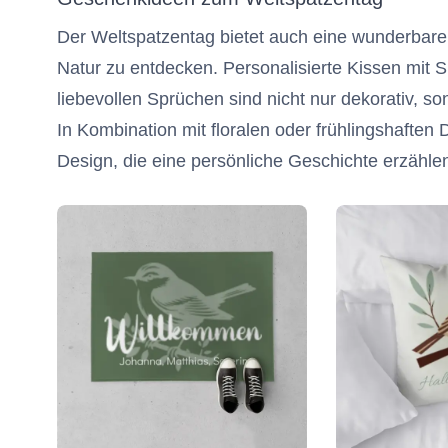
Der Weltspatzentag bietet auch eine wunderbar
Natur zu entdecken. Personalisierte Kissen mit 
liebevollen Sprüchen sind nicht nur dekorativ,
In Kombination mit floralen oder frühlingshaften
Design, die eine persönliche Geschichte erzähl