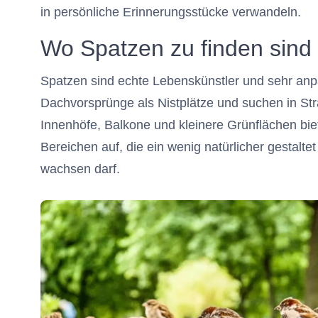
in persönliche Erinnerungsstücke verwandeln.
Wo Spatzen zu finden sind
Spatzen sind echte Lebenskünstler und sehr an
Dachvorsprünge als Nistplätze und suchen in S
Innenhöfe, Balkone und kleinere Grünflächen bie
Bereichen auf, die ein wenig natürlicher gestaltet
wachsen darf.