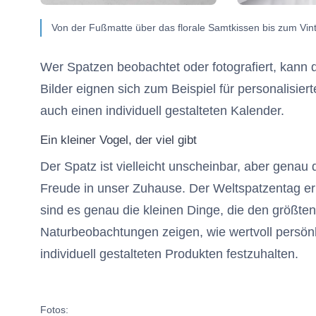
Von der Fußmatte über das florale Samtkissen bis zum V
Wer Spatzen beobachtet oder fotografiert, kan
Bilder eignen sich zum Beispiel für personalisie
auch einen individuell gestalteten Kalender.
Ein kleiner Vogel, der viel gibt
Der Spatz ist vielleicht unscheinbar, aber genau 
Freude in unser Zuhause. Der Weltspatzentag e
sind es genau die kleinen Dinge, die den größt
Naturbeobachtungen zeigen, wie wertvoll persönl
individuell gestalteten Produkten festzuhalten.
Fotos: