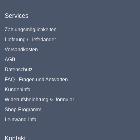
Services
Zahlungsmöglichkeiten
Lieferung / Lieferländer
Versandkosten
AGB
Datenschutz
FAQ - Fragen und Antworten
Kundeninfo
Widerrufsbelehrung & -formular
Shop-Programm
Leinwand-Info
Kontakt