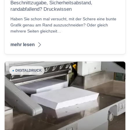
Beschnittzugabe, Sicherheitsabstand,
randabfallend? Druckwissen
Haben Sie schon mal versucht, mit der Schere eine bunte
Grafik genau am Rand auszuschneiden? Oder gleich
mehrere Seiten gleichzeit…
mehr lesen
●
DIGITALDRUCK