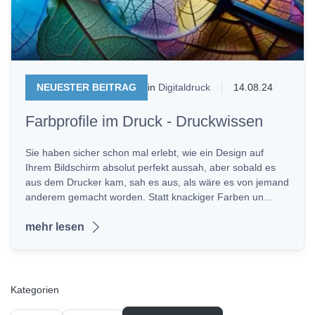
NEUESTER BEITRAG
in
Digitaldruck
14.08.24
Farbprofile im Druck - Druckwissen
Sie haben sicher schon mal erlebt, wie ein Design auf
Ihrem Bildschirm absolut perfekt aussah, aber sobald es
aus dem Drucker kam, sah es aus, als wäre es von jemand
anderem gemacht worden. Statt knackiger Farben un…
mehr lesen
Kategorien