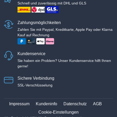
Schnell und zuverlässig mit DHL und GLS
Zahlungsmöglichkeiten
Zahlen Sie mit Paypal, Kreditkarte, Apple Pay oder Klarna
Kauf auf Rechnung
Kundenservice
Sie haben ein Problem? Unser Kundenservice hilft Ihnen
gerne!
Sichere Verbindung
SSL-Verschlüsselung
Impressum
Kundeninfo
Datenschutz
AGB
Cookie-Einstellungen