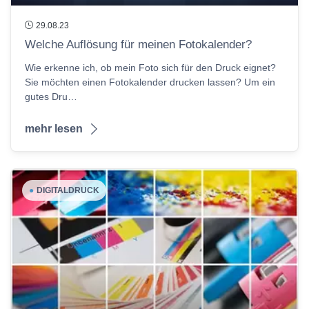
29.08.23
Welche Auflösung für meinen Fotokalender?
Wie erkenne ich, ob mein Foto sich für den Druck eignet?
Sie möchten einen Fotokalender drucken lassen? Um ein
gutes Dru…
mehr lesen
●
DIGITALDRUCK