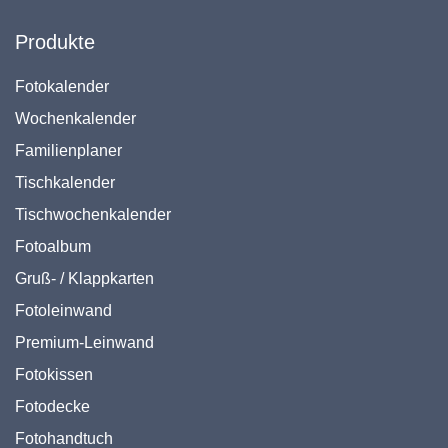
Produkte
Fotokalender
Wochenkalender
Familienplaner
Tischkalender
Tischwochenkalender
Fotoalbum
Gruß- / Klappkarten
Fotoleinwand
Premium-Leinwand
Fotokissen
Fotodecke
Fotohandtuch