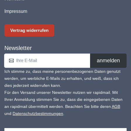
Impressum
Vertrag widerrufen
Newsletter
anmelden
Ich stimme zu, dass meine personenbezogenen Daten genutzt
werden, um werbliche E-Mails zu erhalten, und weiß, dass ich
dies jederzeit widerrufen kann.
Für den Versand unserer Newsletter nutzen wir rapidmail. Mit
Ihrer Anmeldung stimmen Sie zu, dass die eingegebenen Daten
an rapidmail übermittelt werden. Beachten Sie bitte deren
AGB
und
Datenschutzbestimmungen
.