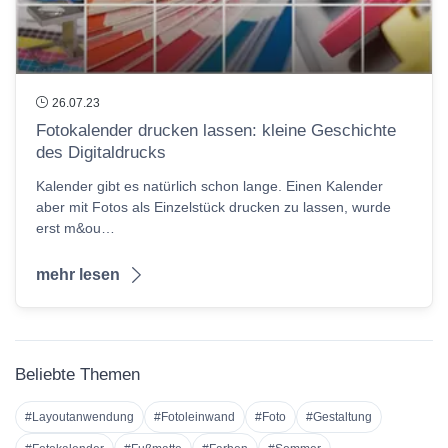
26.07.23
Fotokalender drucken lassen: kleine Geschichte
des Digitaldrucks
Kalender gibt es natürlich schon lange. Einen Kalender
aber mit Fotos als Einzelstück drucken zu lassen, wurde
erst m&ou…
mehr lesen
Beliebte Themen
#Layoutanwendung
#Fotoleinwand
#Foto
#Gestaltung