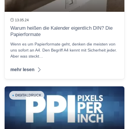
13.05.24
Warum heißen die Kalender eigentlich DIN? Die
Papierformate
Wenn es um Papierformate geht, denken die meisten von
uns sofort an A4. Den Begriff A4 kennt mit Sicherheit jeder.
Aber was steckt…
mehr lesen
●
DIGITALDRUCK