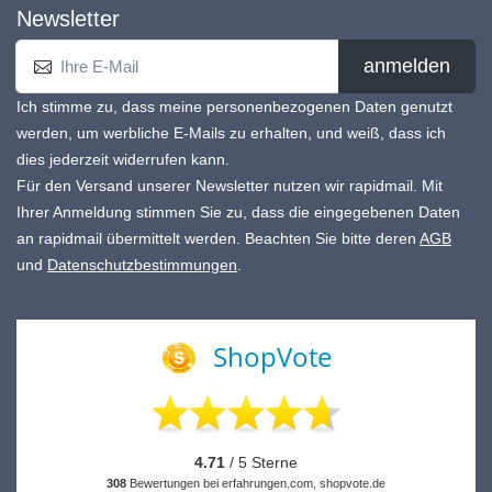
Newsletter
anmelden
Ich stimme zu, dass meine personenbezogenen Daten genutzt
werden, um werbliche E-Mails zu erhalten, und weiß, dass ich
dies jederzeit widerrufen kann.
Für den Versand unserer Newsletter nutzen wir rapidmail. Mit
Ihrer Anmeldung stimmen Sie zu, dass die eingegebenen Daten
an rapidmail übermittelt werden. Beachten Sie bitte deren
AGB
und
Datenschutzbestimmungen
.
ShopVote
4.71
/ 5 Sterne
308
Bewertungen bei erfahrungen.com, shopvote.de