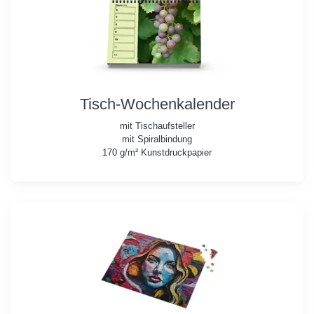
Tisch-Wochenkalender
mit Tischaufsteller
mit Spiralbindung
170 g/m² Kunstdruckpapier