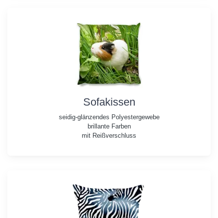
Sofakissen
seidig-glänzendes Polyestergewebe
brillante Farben
mit Reißverschluss