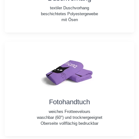
textiler Duschvorhang
beschichtetes Polyestergewebe
mit Ösen
Fotohandtuch
weiches Frotteevelours
waschbar (60°) und trocknergeeignet
Oberseite vollflächig bedruckbar