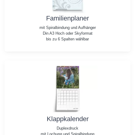
Familienplaner
mit Spiralbindung und Aufhänger
Din A3 Hoch oder Skyformat
bis zu 6 Spalten wählbar
Klappkalender
Duplexdruck
mit Lochung und Spiralbindung