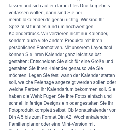
lassen und sich auf ein farbechtes Druckergebnis
verlassen wollen, dann sind Sie bei
meinbildkalender.de genau richtig. Wir sind Ihr
Spezialist für alles rund um hochwertigen
Kalenderdruck. Wir verzieren nicht nur Kalender,
sondern auch viele andere Produkte mit Ihren
persönlichen Fotomotiven. Mit unserem Layouttool
können Sie Ihren Kalender ganz leicht selbst
gestalten: Entscheiden Sie sich für eine Größe und
gestalten Sie Ihren Kalender genauso wie Sie
möchten. Legen Sie fest, wann der Kalender starten
soll, welche Feiertage angezeigt werden sollen oder
welche Farben Ihr Kalendarium bekommen soll. Sie
haben die Wahl: Fügen Sie Ihre Fotos einfach und
schnell in fertige Designs ein oder gestalten Sie Ihr
Fotoprodukt komplett selbst. Ob Monatskalender von
Din A 5 bis zum Format Din A2, Wochenkalender,
Familienplaner oder eine Mini-Version mit