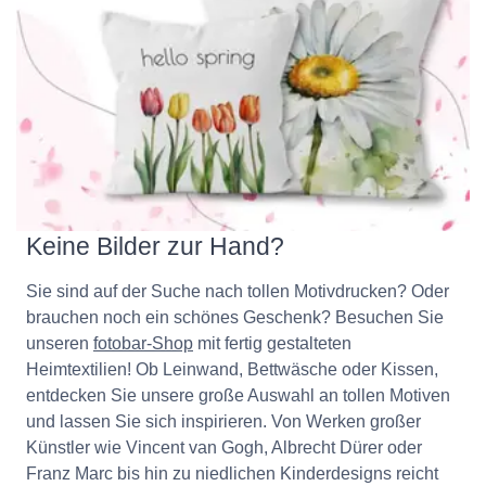
Keine Bilder zur Hand?
Sie sind auf der Suche nach tollen Motivdrucken? Oder
brauchen noch ein schönes Geschenk? Besuchen Sie
unseren
fotobar-Shop
mit fertig gestalteten
Heimtextilien! Ob Leinwand, Bettwäsche oder Kissen,
entdecken Sie unsere große Auswahl an tollen Motiven
und lassen Sie sich inspirieren. Von Werken großer
Künstler wie Vincent van Gogh, Albrecht Dürer oder
Franz Marc bis hin zu niedlichen Kinderdesigns reicht