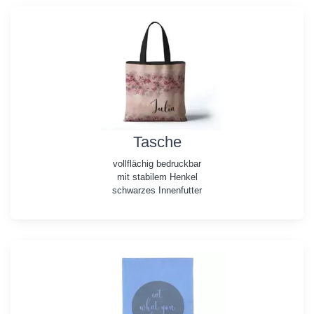
Tasche
vollflächig bedruckbar
mit stabilem Henkel
schwarzes Innenfutter