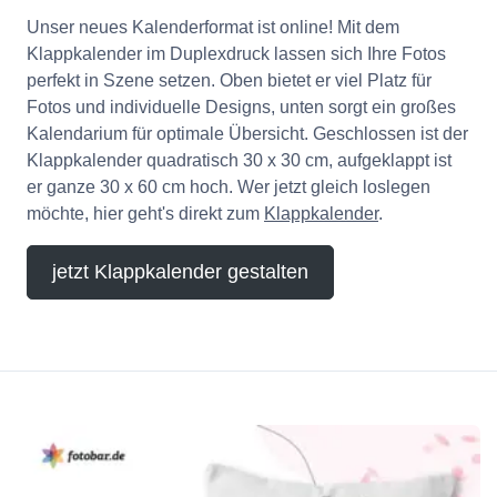
Unser neues Kalenderformat ist online! Mit dem
Klappkalender im Duplexdruck lassen sich Ihre Fotos
perfekt in Szene setzen. Oben bietet er viel Platz für
Fotos und individuelle Designs, unten sorgt ein großes
Kalendarium für optimale Übersicht. Geschlossen ist der
Klappkalender quadratisch 30 x 30 cm, aufgeklappt ist
er ganze 30 x 60 cm hoch. Wer jetzt gleich loslegen
möchte, hier geht's direkt zum
Klappkalender
.
jetzt Klappkalender gestalten