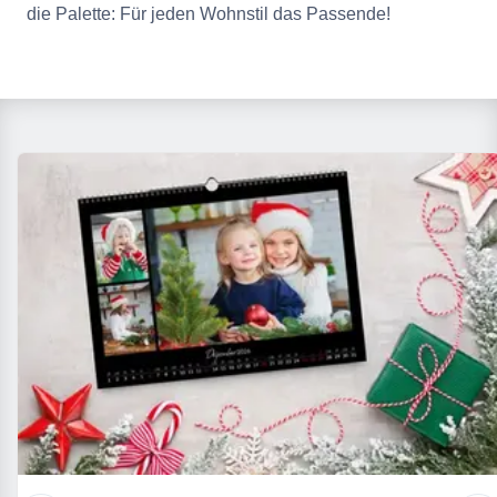
die Palette: Für jeden Wohnstil das Passende!