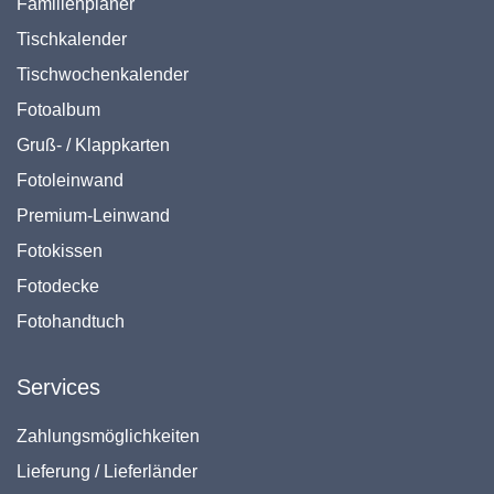
Familienplaner
Tischkalender
Tischwochenkalender
Fotoalbum
Gruß- / Klappkarten
Fotoleinwand
Premium-Leinwand
Fotokissen
Fotodecke
Fotohandtuch
Services
Zahlungsmöglichkeiten
Lieferung / Lieferländer