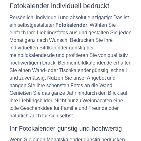
Fotokalender individuell bedruckt
Persönlich, individuell und absolut einzigartig: Das ist
ein selbstgestalteter
Fotokalender
. Wählen Sie
einfach Ihre Lieblingsfotos aus und gestalten Sie jeden
Monat ganz nach Wunsch. Bedrucken Sie Ihre
individuellen Bildkalender günstig bei
meinbildkalender.de und profitieren Sie von qualitativ
hochwertigem Druck. Bei meinbildkalender.de erhalten
Sie einen Wand- oder Tischkalender günstig, schnell
und zuverlässig. Nutzen Sie unser Angebot und
hängen Sie Ihre schönsten Fotos an die Wand.
Genießen Sie das ganze Jahr hindurch den Blick auf
Ihre Lieblingsbilder. Nicht nur zu Weihnachten eine
tolle Geschenkidee für Familie und Freunde oder
natürlich auch für sich selbst.
Ihr Fotokalender günstig und hochwertig
Wenn Sie einen Monatskalender günstig bedrucken