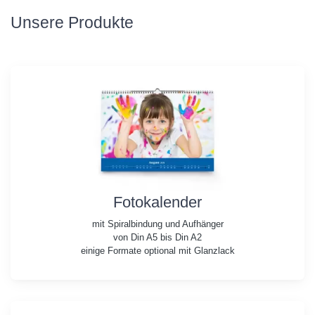
Unsere Produkte
Fotokalender
mit Spiralbindung und Aufhänger
von Din A5 bis Din A2
einige Formate optional mit Glanzlack