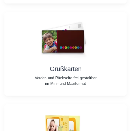
Grußkarten
Vorder- und Rückseite frei gestaltbar
im Mini- und Maxiformat