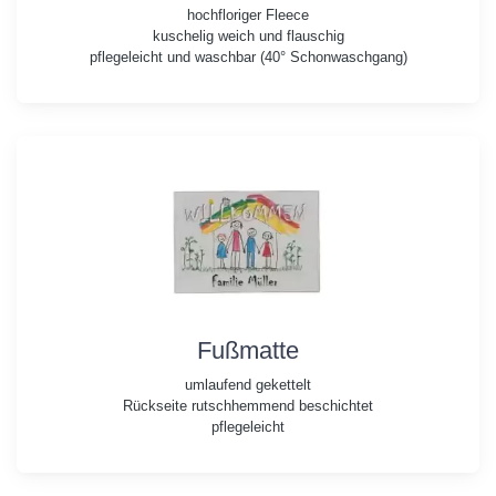
hochfloriger Fleece
kuschelig weich und flauschig
pflegeleicht und waschbar (40° Schonwaschgang)
Fußmatte
umlaufend gekettelt
Rückseite rutschhemmend beschichtet
pflegeleicht