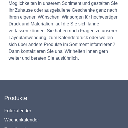
Möglichkeiten in unserem Sortiment und gestalten Sie
Ihr Zuhause oder ausgefallene Geschenke ganz nach
Ihren eigenen Wünschen. Wir sorgen für hochwertigen
Druck und Materialien, auf die Sie sich lange
verlassen können. Sie haben noch Fragen zu unserer
Layoutanwendung, zum Kalenderdruck oder wollen
sich über andere Produkte im Sortiment informieren?
Dann kontaktieren Sie uns. Wir helfen Ihnen gern
weiter und beraten Sie ausführlich.
Produkte
Fotokalender
Wochenkalender