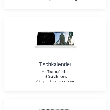
Tischkalender
mit Tischaufsteller
mit Spiralbindung
250 g/m² Kunstdruckpapier