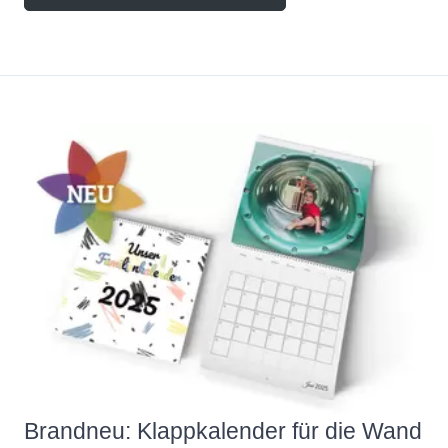
Brandneu: Klappkalender für die Wand