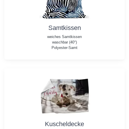
Samtkissen
weiches Samtkissen
waschbar (40°)
Polyester-Samt
Kuscheldecke