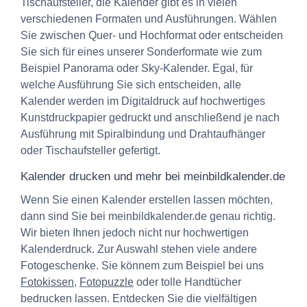
Tischaufsteller, die Kalender gibt es in vielen
verschiedenen Formaten und Ausführungen. Wählen
Sie zwischen Quer- und Hochformat oder entscheiden
Sie sich für eines unserer Sonderformate wie zum
Beispiel Panorama oder Sky-Kalender. Egal, für
welche Ausführung Sie sich entscheiden, alle
Kalender werden im Digitaldruck auf hochwertiges
Kunstdruckpapier gedruckt und anschließend je nach
Ausführung mit Spiralbindung und Drahtaufhänger
oder Tischaufsteller gefertigt.
Kalender drucken und mehr bei meinbildkalender.de
Wenn Sie einen Kalender erstellen lassen möchten,
dann sind Sie bei meinbildkalender.de genau richtig.
Wir bieten Ihnen jedoch nicht nur hochwertigen
Kalenderdruck. Zur Auswahl stehen viele andere
Fotogeschenke. Sie könnem zum Beispiel bei uns
Fotokissen
,
Fotopuzzle
oder tolle Handtücher
bedrucken lassen. Entdecken Sie die vielfältigen