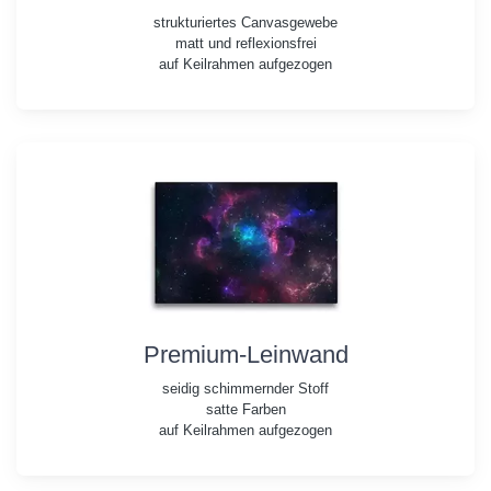
strukturiertes Canvasgewebe
matt und reflexionsfrei
auf Keilrahmen aufgezogen
Premium-Leinwand
seidig schimmernder Stoff
satte Farben
auf Keilrahmen aufgezogen