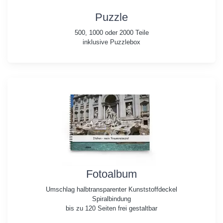
Puzzle
500, 1000 oder 2000 Teile
inklusive Puzzlebox
Fotoalbum
Umschlag halbtransparenter Kunststoffdeckel
Spiralbindung
bis zu 120 Seiten frei gestaltbar