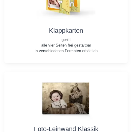
Klappkarten
gerillt
alle vier Seiten frei gestaltbar
in verschiedenen Formaten erhältlich
Foto-Leinwand Klassik