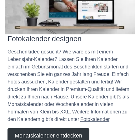
Fotokalender designen
Geschenkidee gesucht? Wie wäre es mit einem
Lebensjahr-Kalender? Lassen Sie Ihren Kalender
einfach im Geburtsmonat des Beschenkten starten und
verschenken Sie ein ganzes Jahr lang Freude! Einfach
Fotos aussuchen, Kalender gestalten und fertig! Wir
drucken Ihren Kalender in Premium-Qualität und liefern
direkt zu Ihnen nach Hause. Unsere Kalender gibt's als
Monatskalender oder Wochenkalender in vielen
Formaten von Klein bis XXL. Weitere Informationen zu
den Kalendern gibt's direkt unter
Fotokalender
.
Monatskalender entdecken