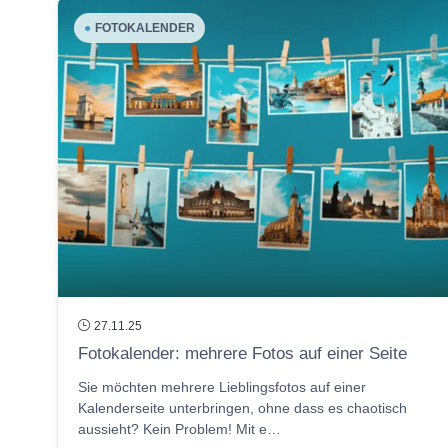
●
FOTOKALENDER
27.11.25
Fotokalender: mehrere Fotos auf einer Seite
Sie möchten mehrere Lieblingsfotos auf einer
Kalenderseite unterbringen, ohne dass es chaotisch
aussieht? Kein Problem! Mit e…