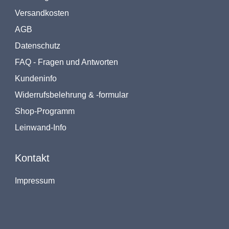
Versandkosten
AGB
Datenschutz
FAQ - Fragen und Antworten
Kundeninfo
Widerrufsbelehrung & -formular
Shop-Programm
Leinwand-Info
Kontakt
Impressum