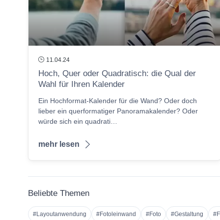
11.04.24
Hoch, Quer oder Quadratisch: die Qual der
Wahl für Ihren Kalender
Ein Hochformat-Kalender für die Wand? Oder doch
lieber ein querformatiger Panoramakalender? Oder
würde sich ein quadrati…
mehr lesen
Beliebte Themen
#Layoutanwendung
#Fotoleinwand
#Foto
#Gestaltung
#F