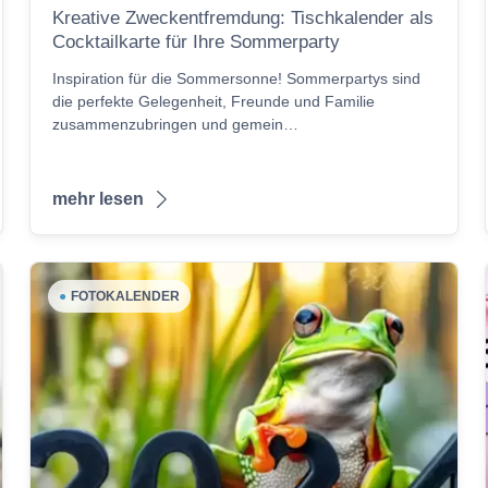
Kreative Zweckentfremdung: Tischkalender als
Cocktailkarte für Ihre Sommerparty
Inspiration für die Sommersonne! Sommerpartys sind
die perfekte Gelegenheit, Freunde und Familie
zusammenzubringen und gemein…
mehr lesen
●
FOTOKALENDER