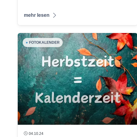
mehr lesen
●
FOTOKALENDER
04.10.24