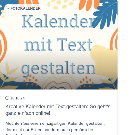
●
FOTOKALENDER
18.10.24
Kreative Kalender mit Text gestalten: So geht's
ganz einfach online!
Möchten Sie einen einzigartigen Kalender gestalten,
der nicht nur Bilder, sondern auch persönliche