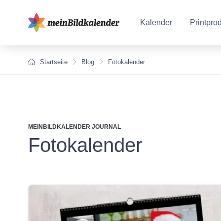
Kalender
Printpro
Startseite
Blog
Fotokalender
MEINBILDKALENDER JOURNAL
Fotokalender