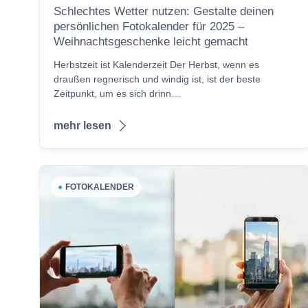
Schlechtes Wetter nutzen: Gestalte deinen
persönlichen Fotokalender für 2025 –
Weihnachtsgeschenke leicht gemacht
Herbstzeit ist Kalenderzeit Der Herbst, wenn es
draußen regnerisch und windig ist, ist der beste
Zeitpunkt, um es sich drinn…
mehr lesen
●
FOTOKALENDER