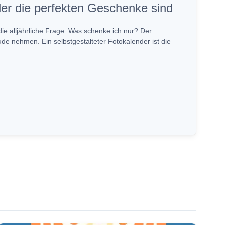
er die perfekten Geschenke sind
die alljährliche Frage: Was schenke ich nur? Der
de nehmen. Ein selbstgestalteter Fotokalender ist die