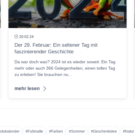
20.02.24
Der 29. Februar: Ein seltener Tag mit
faszinierender Geschichte
Da war doch was? 2024 ist es wieder soweit: Ein Tag
mehr oder auch 366 Gelegenheiten, einen tollen Tag
zu erleben! Sie brauchen nu…
mehr lesen
otokalender
#Fußmatte
#Farben
#Sommer
#Geschenkidee
#Natur