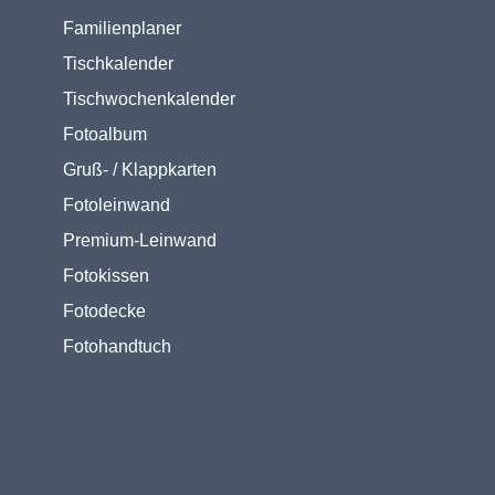
Familienplaner
Tischkalender
Tischwochenkalender
Fotoalbum
Gruß- / Klappkarten
Fotoleinwand
Premium-Leinwand
Fotokissen
Fotodecke
Fotohandtuch