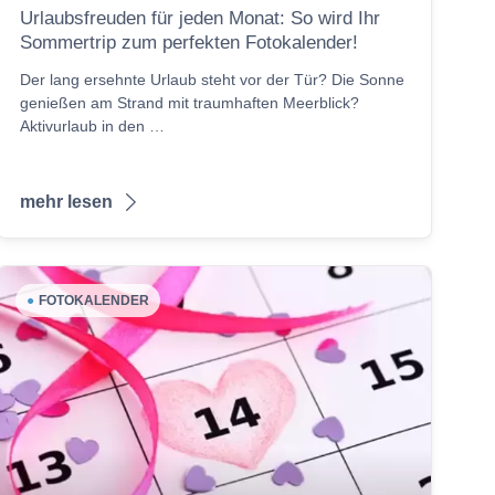
Urlaubsfreuden für jeden Monat: So wird Ihr
Sommertrip zum perfekten Fotokalender!
Der lang ersehnte Urlaub steht vor der Tür? Die Sonne
genießen am Strand mit traumhaften Meerblick?
Aktivurlaub in den …
mehr lesen
●
FOTOKALENDER