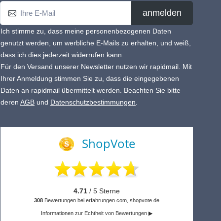
anmelden
Ich stimme zu, dass meine personenbezogenen Daten
genutzt werden, um werbliche E-Mails zu erhalten, und weiß,
dass ich dies jederzeit widerrufen kann.
Für den Versand unserer Newsletter nutzen wir rapidmail. Mit
Ihrer Anmeldung stimmen Sie zu, dass die eingegebenen
Daten an rapidmail übermittelt werden. Beachten Sie bitte
deren
AGB
und
Datenschutzbestimmungen
.
ShopVote
4.71
/ 5 Sterne
308
Bewertungen bei erfahrungen.com, shopvote.de
Informationen zur Echtheit von Bewertungen ▶