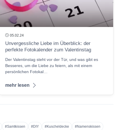
05.02.24
Unvergessliche Liebe im Überblick: der
perfekte Fotokalender zum Valentinstag
Der Valentinstag steht vor der Tür, und was gibt es
Besseres, um die Liebe zu feiern, als mit einem
persönlichen Fotokal…
mehr lesen
#Samtkissen
#DIY
#Kuscheldecke
#Namenskissen