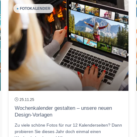
●
FOTOKALENDER
25.11.25
Wochenkalender gestalten – unsere neuen
Design-Vorlagen
Zu viele schöne Fotos für nur 12 Kalenderseiten? Dann
probieren Sie dieses Jahr doch einmal einen