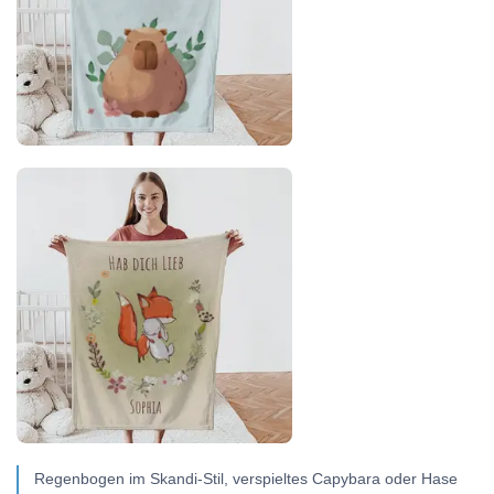
Regenbogen im Skandi-Stil, verspieltes Capybara oder Hase