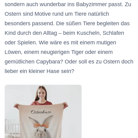
sondern auch wunderbar ins Babyzimmer passt. Zu
Ostern sind Motive rund um Tiere natürlich
besonders passend. Die süßen Tiere begleiten das
Kind durch den Alltag – beim Kuscheln, Schlafen
oder Spielen. Wie wäre es mit einem mutigen
Löwen, einem neugierigen Tiger oder einem
gemütlichen Capybara? Oder soll es zu Ostern doch
lieber ein kleiner Hase sein?