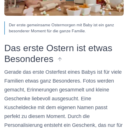
Der erste gemeinsame Ostermorgen mit Baby ist ein ganz
besonderer Moment für die ganze Familie.
Das erste Ostern ist etwas
zum Anfang des Artikels
Besonderes
Gerade das erste Osterfest eines Babys ist für viele
Familien etwas ganz Besonderes. Fotos werden
gemacht, Erinnerungen gesammelt und kleine
Geschenke liebevoll ausgesucht. Eine
Kuscheldecke mit dem eigenen Namen passt
perfekt zu diesem Moment. Durch die
Personalisierung entsteht ein Geschenk, das nur für