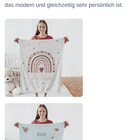
das modern und gleichzeitig sehr persönlich ist.