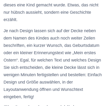
dieses eine Kind gemacht wurde. Etwas, das nicht
nur hübsch aussieht, sondern eine Geschichte
erzählt.
Je nach Design lassen sich auf der Decke neben
dem Namen des Kindes auch noch weiter Zeilen
beschriften, ein kurzer Wunsch, das Geburtsdatum
oder ein kleiner Erinnerungstext wie „Mein erstes
Ostern“. Egal, für welchen Text und welches Design
Sie sich entscheiden, die kleine Decke lässt sich in
wenigen Minuten fertigstellen und bestellen: Einfach
Design und Größe auswählen, in der
Layoutanwendung öffnen und Wunschtext
eingeben, fertig!