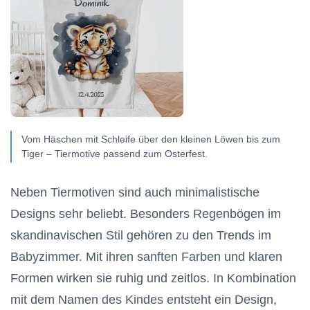
Vom Häschen mit Schleife über den kleinen Löwen bis zum
Tiger – Tiermotive passend zum Osterfest.
Neben Tiermotiven sind auch minimalistische
Designs sehr beliebt. Besonders Regenbögen im
skandinavischen Stil gehören zu den Trends im
Babyzimmer. Mit ihren sanften Farben und klaren
Formen wirken sie ruhig und zeitlos. In Kombination
mit dem Namen des Kindes entsteht ein Design,