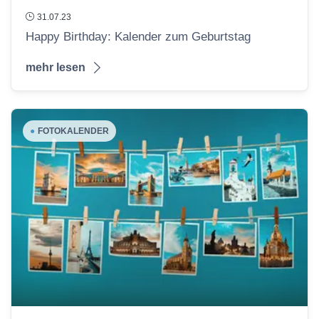
31.07.23
Happy Birthday: Kalender zum Geburtstag
mehr lesen
●
FOTOKALENDER