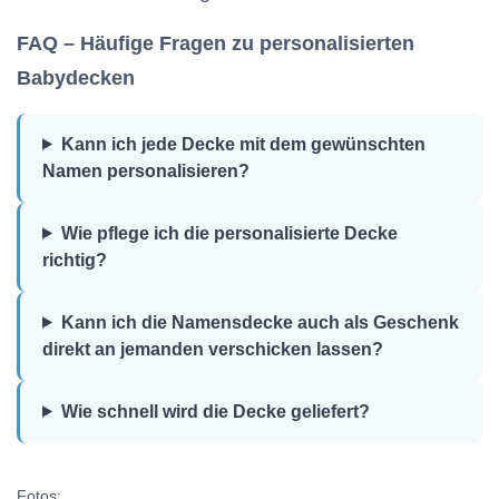
FAQ – Häufige Fragen zu personalisierten
Babydecken
Kann ich jede Decke mit dem gewünschten
Namen personalisieren?
Wie pflege ich die personalisierte Decke
richtig?
Kann ich die Namensdecke auch als Geschenk
direkt an jemanden verschicken lassen?
Wie schnell wird die Decke geliefert?
Fotos: