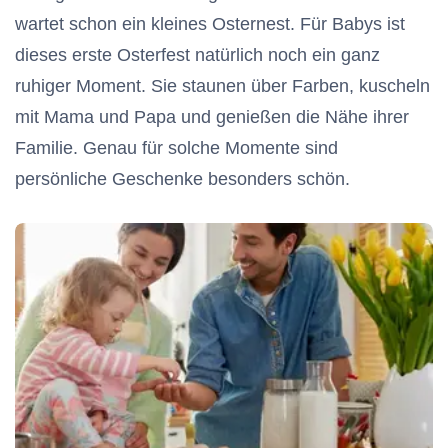
wartet schon ein kleines Osternest. Für Babys ist
dieses erste Osterfest natürlich noch ein ganz
ruhiger Moment. Sie staunen über Farben, kuscheln
mit Mama und Papa und genießen die Nähe ihrer
Familie. Genau für solche Momente sind
persönliche Geschenke besonders schön.