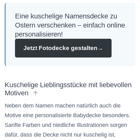
Eine kuschelige Namensdecke zu
Ostern verschenken – einfach online
personalisieren!
Jetzt Fotodecke gestalten
→
Kuschelige Lieblingsstücke mit liebevollen
zum Anfang des Artikels
Motiven
Neben dem Namen machen natürlich auch die
Motive eine personalisierte Babydecke besonders.
Sanfte Farben und niedliche Illustrationen sorgen
dafür, dass die Decke nicht nur kuschelig ist,