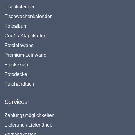
Tischkalender
Tischwochenkalender
Fotoalbum
Gruß- / Klappkarten
Fotoleinwand
Premium-Leinwand
Fotokissen
Fotodecke
Fotohandtuch
Services
Zahlungsmöglichkeiten
Lieferung / Lieferländer
Versandkosten