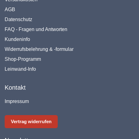
AGB
Datenschutz
FAQ - Fragen und Antworten
Kundeninfo
Widerrufsbelehrung & -formular
Shop-Programm
Leinwand-Info
Kontakt
Impressum
Vertrag widerrufen