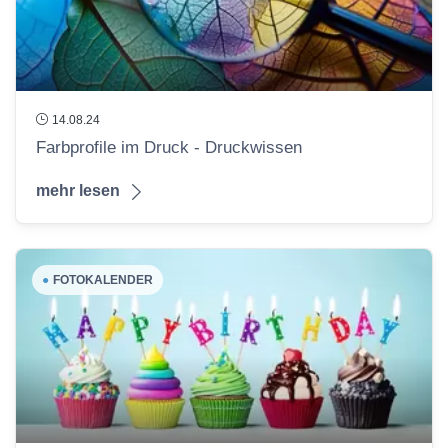
14.08.24
Farbprofile im Druck - Druckwissen
mehr lesen
●
FOTOKALENDER