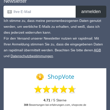
Newsletter
anmelden
Ich stimme zu, dass meine personenbezogenen Daten genutzt
werden, um werbliche E-Mails zu erhalten, und weiß, dass ich
dies jederzeit widerrufen kann.
Für den Versand unserer Newsletter nutzen wir rapidmail. Mit
Ihrer Anmeldung stimmen Sie zu, dass die eingegebenen Daten
an rapidmail übermittelt werden. Beachten Sie bitte deren
AGB
und
Datenschutzbestimmungen
.
ShopVote
4.71
/ 5 Sterne
308
Bewertungen bei erfahrungen.com, shopvote.de