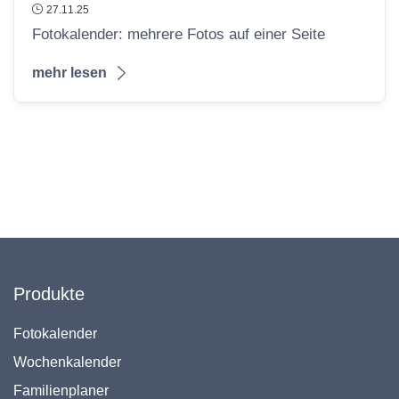
27.11.25
Fotokalender: mehrere Fotos auf einer Seite
mehr lesen
Produkte
Fotokalender
Wochenkalender
Familienplaner