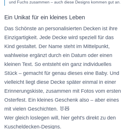
und Fuchs zusammen – auch diese Designs kommen gut an.
Ein Unikat für ein kleines Leben
Das Schönste an personalisierten Decken ist ihre
Einzigartigkeit. Jede Decke wird speziell für das
Kind gestaltet. Der Name steht im Mittelpunkt,
wahlweise ergänzt durch ein Datum oder einen
kleinen Text. So entsteht ein ganz individuelles
Stück – gemacht für genau dieses eine Baby. Und
vielleicht liegt diese Decke später einmal in einer
Erinnerungskiste, zusammen mit Fotos vom ersten
Osterfest. Ein kleines Geschenk also – aber eines
mit vielen Geschichten. 🐰🧸
Wer gleich loslegen will, hier geht's direkt zu den
Kuscheldecken-Designs
.