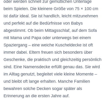
oder werden schnell zur gemütlichen Unterlage
beim Spielen. Die kleinere Größe von 75 × 100 cm
ist dafür ideal. Sie ist handlich, leicht mitzunehmen
und perfekt auf die Bedürfnisse von Babys
abgestimmt. Ob beim Mittagsschlaf, auf dem Sofa
mit Mama und Papa oder unterwegs bei einem
Spaziergang – eine weiche Kuscheldecke ist oft
immer dabei. Eltern freuen sich besonders über
Geschenke, die praktisch und gleichzeitig persönlich
sind. Eine Namensdecke erfüllt genau das. Sie wird
im Alltag genutzt, begleitet viele kleine Momente –
und bleibt oft lange erhalten. Manche Familien
bewahren solche Decken sogar später als
Erinnerung an die ersten Jahre auf.