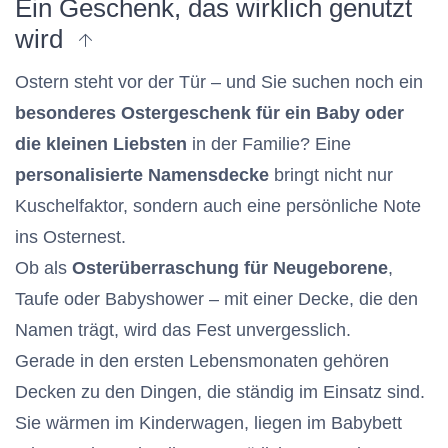
Ein Geschenk, das wirklich genutzt
zum Anfang des Artikels
wird
Ostern steht vor der Tür – und Sie suchen noch ein
besonderes Ostergeschenk für ein Baby oder
die kleinen Liebsten
in der Familie? Eine
personalisierte Namensdecke
bringt nicht nur
Kuschelfaktor, sondern auch eine persönliche Note
ins Osternest.
Ob als
Osterüberraschung für Neugeborene
,
Taufe oder Babyshower – mit einer Decke, die den
Namen trägt, wird das Fest unvergesslich.
Gerade in den ersten Lebensmonaten gehören
Decken zu den Dingen, die ständig im Einsatz sind.
Sie wärmen im Kinderwagen, liegen im Babybett