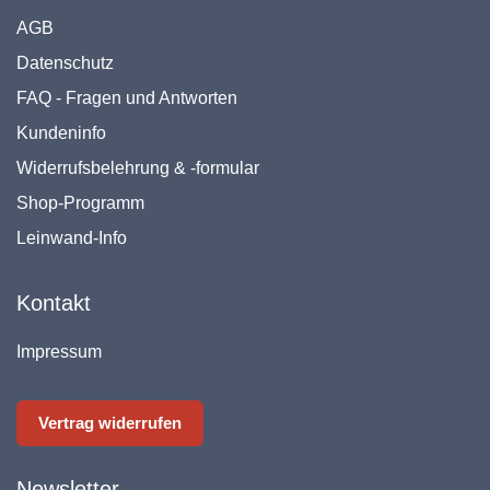
AGB
Datenschutz
FAQ - Fragen und Antworten
Kundeninfo
Widerrufsbelehrung & -formular
Shop-Programm
Leinwand-Info
Kontakt
Impressum
Vertrag widerrufen
Newsletter