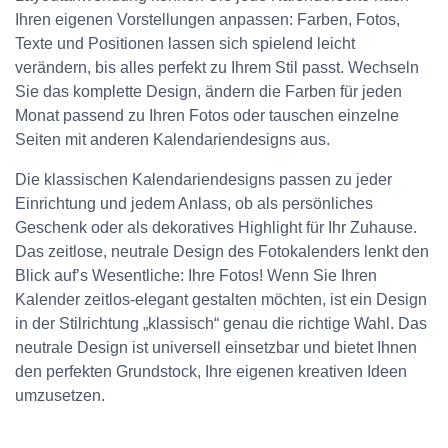
Ihren eigenen Vorstellungen anpassen: Farben, Fotos,
Texte und Positionen lassen sich spielend leicht
verändern, bis alles perfekt zu Ihrem Stil passt. Wechseln
Sie das komplette Design, ändern die Farben für jeden
Monat passend zu Ihren Fotos oder tauschen einzelne
Seiten mit anderen Kalendariendesigns aus.
Die klassischen Kalendariendesigns passen zu jeder
Einrichtung und jedem Anlass, ob als persönliches
Geschenk oder als dekoratives Highlight für Ihr Zuhause.
Das zeitlose, neutrale Design des Fotokalenders lenkt den
Blick auf’s Wesentliche: Ihre Fotos! Wenn Sie Ihren
Kalender zeitlos-elegant gestalten möchten, ist ein Design
in der Stilrichtung „klassisch“ genau die richtige Wahl. Das
neutrale Design ist universell einsetzbar und bietet Ihnen
den perfekten Grundstock, Ihre eigenen kreativen Ideen
umzusetzen.