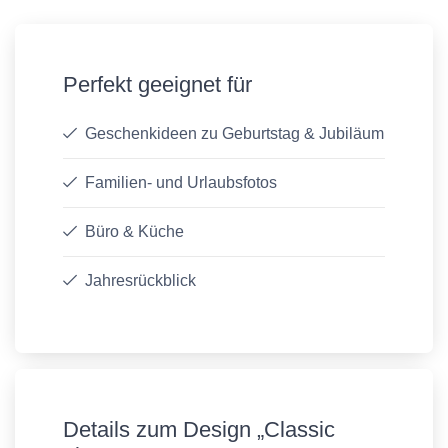
Perfekt geeignet für
Geschenkideen zu Geburtstag & Jubiläum
Familien- und Urlaubsfotos
Büro & Küche
Jahresrückblick
Details zum Design „Classic