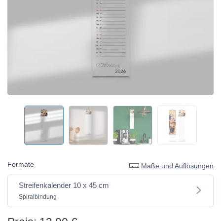
Formate
Maße und Auflösungen
Streifenkalender 10 x 45 cm
Spiralbindung