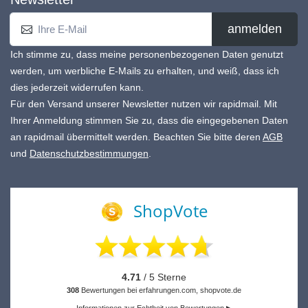
anmelden
Ich stimme zu, dass meine personenbezogenen Daten genutzt
werden, um werbliche E-Mails zu erhalten, und weiß, dass ich
dies jederzeit widerrufen kann.
Für den Versand unserer Newsletter nutzen wir rapidmail. Mit
Ihrer Anmeldung stimmen Sie zu, dass die eingegebenen Daten
an rapidmail übermittelt werden. Beachten Sie bitte deren
AGB
und
Datenschutzbestimmungen
.
ShopVote
4.71
/ 5 Sterne
308
Bewertungen bei erfahrungen.com, shopvote.de