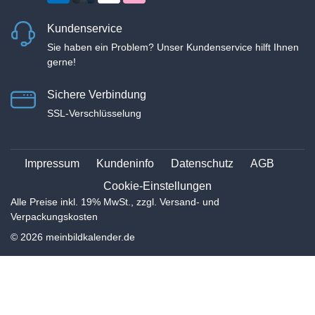
Kundenservice
Sie haben ein Problem? Unser Kundenservice hilft Ihnen
gerne!
Sichere Verbindung
SSL-Verschlüsselung
Impressum
Kundeninfo
Datenschutz
AGB
Cookie-Einstellungen
Alle Preise inkl. 19% MwSt., zzgl. Versand- und
Verpackungskosten
© 2026 meinbildkalender.de