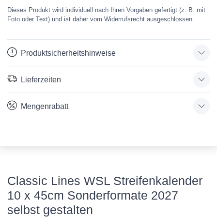
Dieses Produkt wird individuell nach Ihren Vorgaben gefertigt (z. B. mit
Foto oder Text) und ist daher vom Widerrufsrecht ausgeschlossen.
Produktsicherheitshinweise
Lieferzeiten
Mengenrabatt
Classic Lines WSL Streifenkalender
10 x 45cm Sonderformate 2027
selbst gestalten