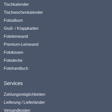
Tischkalender
Tischwochenkalender
Fotoalbum
Gruß- / Klappkarten
Fotoleinwand
Premium-Leinwand
Fotokissen
Fotodecke
Fotohandtuch
Services
Zahlungsmöglichkeiten
Lieferung / Lieferländer
Versandkosten