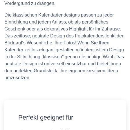
Vordergrund zu drängen.
Die klassischen Kalendariendesigns passen zu jeder
Einrichtung und jedem Anlass, ob als persönliches
Geschenk oder als dekoratives Highlight für Ihr Zuhause.
Das zeitlose, neutrale Design des Fotokalenders lenkt den
Blick auf’s Wesentliche: Ihre Fotos! Wenn Sie Ihren
Kalender zeitlos-elegant gestalten möchten, ist ein Design
in der Stilrichtung „klassisch“ genau die richtige Wahl. Das
neutrale Design ist universell einsetzbar und bietet Ihnen
den perfekten Grundstock, Ihre eigenen kreativen Ideen
umzusetzen.
Perfekt geeignet für