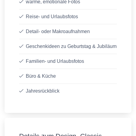
warme, emotionale Fotos
Reise- und Urlaubsfotos
Detail- oder Makroaufnahmen
Geschenkideen zu Geburtstag & Jubiläum
Familien- und Urlaubsfotos
Büro & Küche
Jahresrückblick