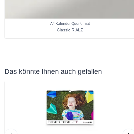
A4 Kalender Querformat
Classic R ALZ
Das könnte Ihnen auch gefallen