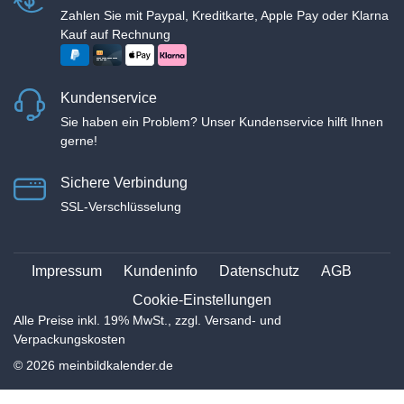
Zahlen Sie mit Paypal, Kreditkarte, Apple Pay oder Klarna
Kauf auf Rechnung
Kundenservice
Sie haben ein Problem? Unser Kundenservice hilft Ihnen
gerne!
Sichere Verbindung
SSL-Verschlüsselung
Impressum
Kundeninfo
Datenschutz
AGB
Cookie-Einstellungen
Alle Preise inkl. 19% MwSt., zzgl. Versand- und
Verpackungskosten
© 2026 meinbildkalender.de