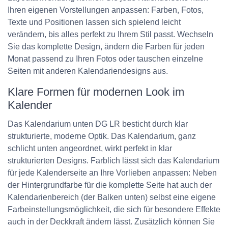
Ihren eigenen Vorstellungen anpassen: Farben, Fotos,
Texte und Positionen lassen sich spielend leicht
verändern, bis alles perfekt zu Ihrem Stil passt. Wechseln
Sie das komplette Design, ändern die Farben für jeden
Monat passend zu Ihren Fotos oder tauschen einzelne
Seiten mit anderen Kalendariendesigns aus.
Klare Formen für modernen Look im
Kalender
Das Kalendarium
unten DG LR
besticht durch klar
strukturierte, moderne Optik. Das Kalendarium, ganz
schlicht unten angeordnet, wirkt perfekt in klar
strukturierten Designs. Farblich lässt sich das Kalendarium
für jede Kalenderseite an Ihre Vorlieben anpassen: Neben
der Hintergrundfarbe für die komplette Seite hat auch der
Kalendarienbereich (der Balken unten) selbst eine eigene
Farbeinstellungsmöglichkeit, die sich für besondere Effekte
auch in der Deckkraft ändern lässt. Zusätzlich können Sie