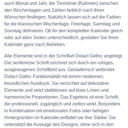
auch Monat und Jahr, die Trennlinie (Rahmen) zwischen
den Wochentagen und Zahlen farblich nach Ihren
Wünschen festlegen. Natürlich lassen sich auf die Farben
für die klassischen Wochentage, Feiertage, Samstag und
Sonntag definieren. Ob für den kompletten Kalender gleich
oder auf allen Seiten unterschiedlich, gestalten Sie Ihren
Kalender ganz nach Belieben.
Alle Elemente sind in der Schriftart Didact Gothic angelegt.
Die serifenlose Schrift zeichnet sich durch ein ruhiges,
ausgewogenes Schriftbild aus. Gestalterisch verbindet
Didact Gothic Funktionalität mit einem modernen,
freundlichen Ausdruck. Sie verzichtet auf dekorative
Elemente und setzt stattdessen auf klare Linien und
harmonische Proportionen. Das Ergebnis ist eine Schrift,
die professionell, zugänglich und zeitlos wirkt. Besonders
in Kombination mit emotionalen Fotos oder farbigen
Hintergründen im Kalender entfaltet sie ihre Stärke: Sie
unterstützt die Aussage des Designs, ohne sich in den