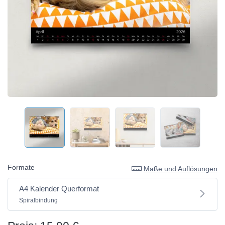
Formate
Maße und Auflösungen
A4 Kalender Querformat
Spiralbindung