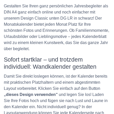
Gestalten Sie Ihren ganz persönlichen Jahresbegleiter als
DIN A4 ganz einfach online und noch einfacher mit
unserem Design Classic unten DG LR in schwarz! Der
Monatskalender bietet jeden Monat Platz für Ihre
schönsten Fotos und Erinnerungen. Ob Familienmomente,
Urlaubsbilder oder Lieblingsmotive – jedes Kalenderblatt
wird zu einem kleinen Kunstwerk, das Sie das ganze Jahr
über begleitet.
Sofort startklar – und trotzdem
individuell: Wandkalender gestalten
Damit Sie direkt loslegen können, ist der Kalender bereits
mit praktischen Platzhaltern und einem abgestimmten
Layout vorbereitet. Klicken Sie einfach auf den Button
„dieses Design verwenden“
und legen Sie los! Laden
Sie Ihre Fotos hoch und fügen sie nach Lust und Laune in
den Kalender ein. Nicht individuell genug? In der
Layoutanwendung können Sie jede Kalenderseite nach