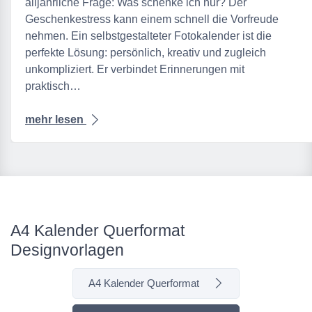
alljährliche Frage: Was schenke ich nur? Der
Geschenkestress kann einem schnell die Vorfreude
nehmen. Ein selbstgestalteter Fotokalender ist die
perfekte Lösung: persönlich, kreativ und zugleich
unkompliziert. Er verbindet Erinnerungen mit
praktisch…
mehr lesen
A4 Kalender Querformat
Designvorlagen
A4 Kalender Querformat