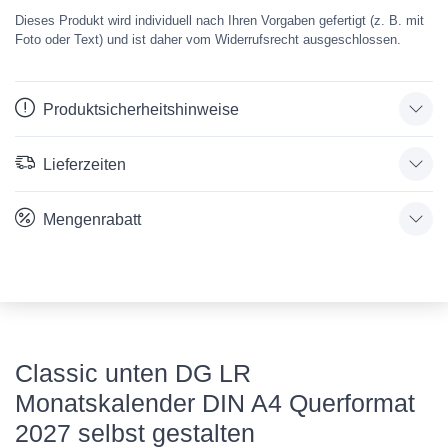
Dieses Produkt wird individuell nach Ihren Vorgaben gefertigt (z. B. mit
Foto oder Text) und ist daher vom Widerrufsrecht ausgeschlossen.
Produktsicherheitshinweise
Lieferzeiten
Mengenrabatt
Classic unten DG LR
Monatskalender DIN A4 Querformat
2027 selbst gestalten