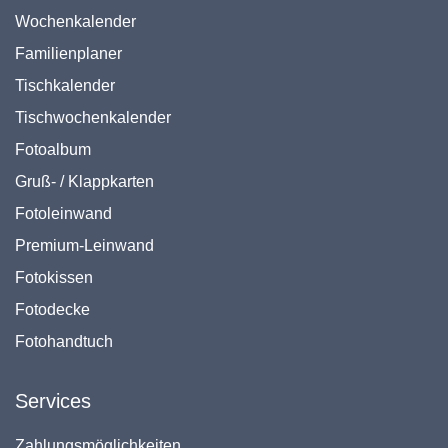
Wochenkalender
Familienplaner
Tischkalender
Tischwochenkalender
Fotoalbum
Gruß- / Klappkarten
Fotoleinwand
Premium-Leinwand
Fotokissen
Fotodecke
Fotohandtuch
Services
Zahlungsmöglichkeiten