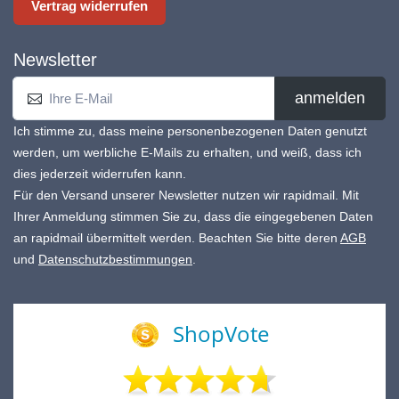
Vertrag widerrufen
Newsletter
anmelden
Ich stimme zu, dass meine personenbezogenen Daten genutzt
werden, um werbliche E-Mails zu erhalten, und weiß, dass ich
dies jederzeit widerrufen kann.
Für den Versand unserer Newsletter nutzen wir rapidmail. Mit
Ihrer Anmeldung stimmen Sie zu, dass die eingegebenen Daten
an rapidmail übermittelt werden. Beachten Sie bitte deren
AGB
und
Datenschutzbestimmungen
.
ShopVote