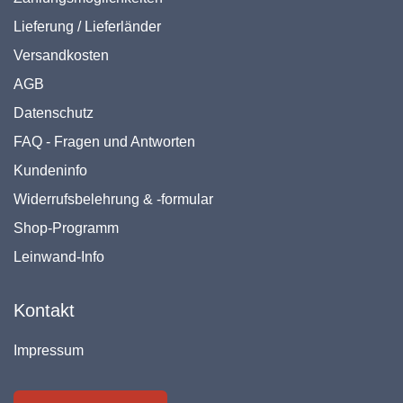
Lieferung / Lieferländer
Versandkosten
AGB
Datenschutz
FAQ - Fragen und Antworten
Kundeninfo
Widerrufsbelehrung & -formular
Shop-Programm
Leinwand-Info
Kontakt
Impressum