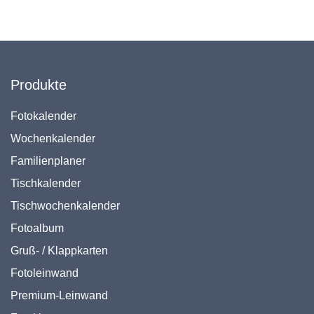
Produkte
Fotokalender
Wochenkalender
Familienplaner
Tischkalender
Tischwochenkalender
Fotoalbum
Gruß- / Klappkarten
Fotoleinwand
Premium-Leinwand