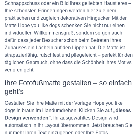
Schnappschuss oder ein Bild Ihres geliebten Haustieres –
Ihre schönsten Erinnerungen werden hier zu einem
praktischen und zugleich dekorativen Hingucker. Mit der
Matte Hope you like dogs schenken Sie nicht nur einen
individuellen Willkommensgruß, sondern sorgen auch
dafür, dass jeder Besucher schon beim Betreten Ihres
Zuhauses ein Lächeln auf den Lippen hat. Die Matte ist
strapazierfähig, rutschfest und pflegeleicht – perfekt für den
täglichen Gebrauch, ohne dass die Schönheit Ihres Motivs
verloren geht.
Ihre Fotofußmatte gestalten – so einfach
geht’s
Gestalten Sie Ihre Matte mit der Vorlage Hope you like
dogs in braun im Handumdrehen! Klicken Sie auf
„dieses
Design verwenden“
. Ihr ausgewähltes Design wird
automatisch in Ihr Layout übernommen. Jetzt brauchen Sie
nur mehr Ihren Text einzugeben oder Ihre Fotos