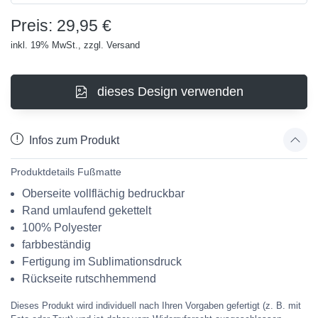
Preis: 29,95 €
inkl. 19% MwSt., zzgl. Versand
dieses Design verwenden
Infos zum Produkt
Produktdetails Fußmatte
Oberseite vollflächig bedruckbar
Rand umlaufend gekettelt
100% Polyester
farbbeständig
Fertigung im Sublimationsdruck
Rückseite rutschhemmend
Dieses Produkt wird individuell nach Ihren Vorgaben gefertigt (z. B. mit