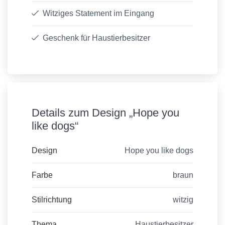
Witziges Statement im Eingang
Geschenk für Haustierbesitzer
Details zum Design „Hope you
like dogs“
Design
Hope you like dogs
Farbe
braun
Stilrichtung
witzig
Thema
Haustierbesitzer