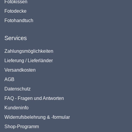
Fotokissen
Fotodecke
Fotohandtuch
Services
Zahlungsmöglichkeiten
Lieferung / Lieferländer
Versandkosten
AGB
Datenschutz
FAQ - Fragen und Antworten
Kundeninfo
Widerrufsbelehrung & -formular
Shop-Programm