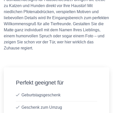
zu Katzen und Hunden direkt vor Ihre Haustür! Mit
niedlichen Pfotenabdrücken, verspielten Motiven und
liebevollen Details wird Ihr Eingangsbereich zum perfekten
Willkommensgruß für alle Tierfreunde. Gestalten Sie die
Matte ganz individuell mit dem Namen Ihres Lieblings,
einem humorvollen Spruch oder sogar einem Foto – und
zeigen Sie schon vor der Tür, wer hier wirklich das
Zuhause regiert.
Perfekt geeignet für
Geburtstagsgeschenk
Geschenk zum Umzug