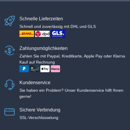
Schnelle Lieferzeiten
Schnell und zuverlässig mit DHL und GLS
Zahlungsmöglichkeiten
Zahlen Sie mit Paypal, Kreditkarte, Apple Pay oder Klarna
Kauf auf Rechnung
Kundenservice
Sie haben ein Problem? Unser Kundenservice hilft Ihnen
gerne!
Sichere Verbindung
SSL-Verschlüsselung