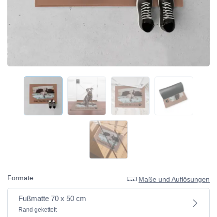
Formate
Maße und Auflösungen
Fußmatte 70 x 50 cm
Rand gekettelt