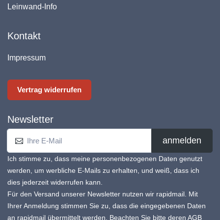
Leinwand-Info
Kontakt
Impressum
Vertrag widerrufen
Newsletter
anmelden
Ich stimme zu, dass meine personenbezogenen Daten genutzt
werden, um werbliche E-Mails zu erhalten, und weiß, dass ich
dies jederzeit widerrufen kann.
Für den Versand unserer Newsletter nutzen wir rapidmail. Mit
Ihrer Anmeldung stimmen Sie zu, dass die eingegebenen Daten
an rapidmail übermittelt werden. Beachten Sie bitte deren
AGB