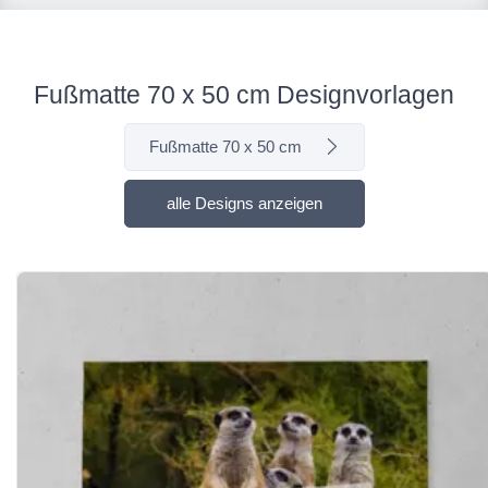
Fußmatte 70 x 50 cm Designvorlagen
Fußmatte 70 x 50 cm
alle Designs anzeigen