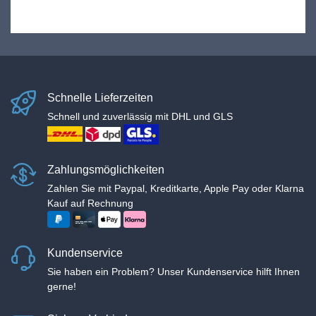
Schnelle Lieferzeiten
Schnell und zuverlässig mit DHL und GLS
Zahlungsmöglichkeiten
Zahlen Sie mit Paypal, Kreditkarte, Apple Pay oder Klarna
Kauf auf Rechnung
Kundenservice
Sie haben ein Problem? Unser Kundenservice hilft Ihnen
gerne!