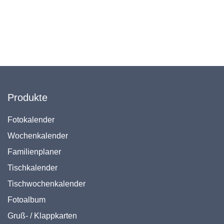
Produkte
Fotokalender
Wochenkalender
Familienplaner
Tischkalender
Tischwochenkalender
Fotoalbum
Gruß- / Klappkarten