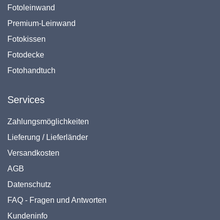
Fotoleinwand
Premium-Leinwand
Fotokissen
Fotodecke
Fotohandtuch
Services
Zahlungsmöglichkeiten
Lieferung / Lieferländer
Versandkosten
AGB
Datenschutz
FAQ - Fragen und Antworten
Kundeninfo