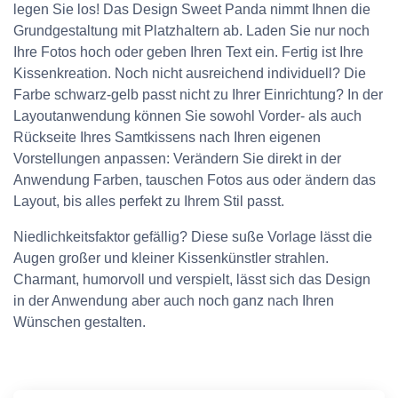
legen Sie los! Das Design Sweet Panda nimmt Ihnen die
Grundgestaltung mit Platzhaltern ab. Laden Sie nur noch
Ihre Fotos hoch oder geben Ihren Text ein. Fertig ist Ihre
Kissenkreation. Noch nicht ausreichend individuell? Die
Farbe schwarz-gelb passt nicht zu Ihrer Einrichtung? In der
Layoutanwendung können Sie sowohl Vorder- als auch
Rückseite Ihres Samtkissens nach Ihren eigenen
Vorstellungen anpassen: Verändern Sie direkt in der
Anwendung Farben, tauschen Fotos aus oder ändern das
Layout, bis alles perfekt zu Ihrem Stil passt.
Niedlichkeitsfaktor gefällig? Diese suße Vorlage lässt die
Augen großer und kleiner Kissenkünstler strahlen.
Charmant, humorvoll und verspielt, lässt sich das Design
in der Anwendung aber auch noch ganz nach Ihren
Wünschen gestalten.