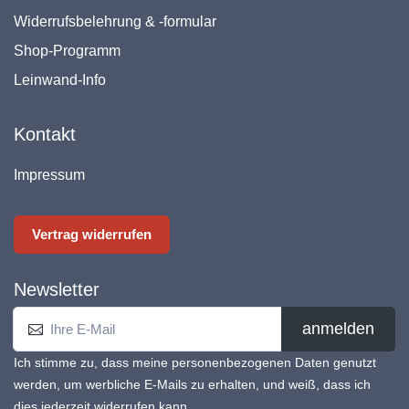
Widerrufsbelehrung & -formular
Shop-Programm
Leinwand-Info
Kontakt
Impressum
Vertrag widerrufen
Newsletter
anmelden
Ich stimme zu, dass meine personenbezogenen Daten genutzt
werden, um werbliche E-Mails zu erhalten, und weiß, dass ich
dies jederzeit widerrufen kann.