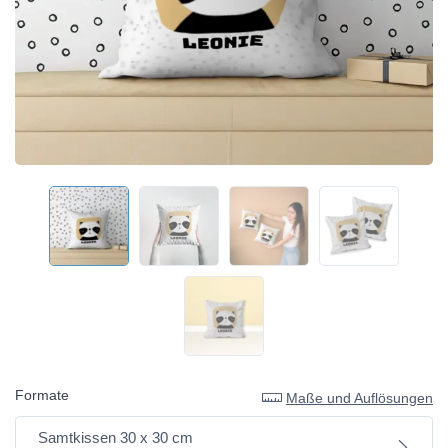
Formate
Maße und Auflösungen
Samtkissen 30 x 30 cm