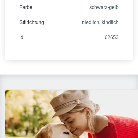
Farbe
schwarz-gelb
Stilrichtung
niedlich, kindlich
Id
62653