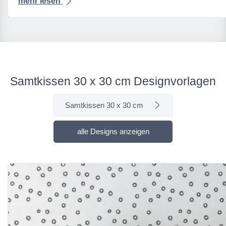
mehr lesen
Samtkissen 30 x 30 cm Designvorlagen
Samtkissen 30 x 30 cm
alle Designs anzeigen