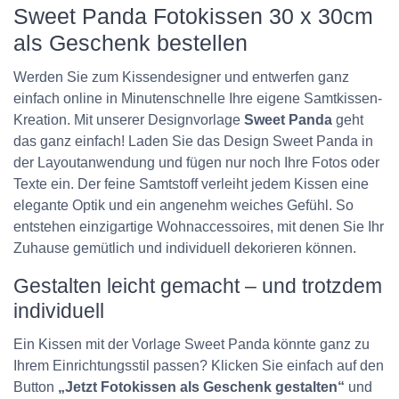
Sweet Panda Fotokissen 30 x 30cm
als Geschenk bestellen
Werden Sie zum Kissendesigner und entwerfen ganz
einfach online in Minutenschnelle Ihre eigene Samtkissen-
Kreation. Mit unserer Designvorlage
Sweet Panda
geht
das ganz einfach! Laden Sie das Design Sweet Panda in
der Layoutanwendung und fügen nur noch Ihre Fotos oder
Texte ein. Der feine Samtstoff verleiht jedem Kissen eine
elegante Optik und ein angenehm weiches Gefühl. So
entstehen einzigartige Wohnaccessoires, mit denen Sie Ihr
Zuhause gemütlich und individuell dekorieren können.
Gestalten leicht gemacht – und trotzdem
individuell
Ein Kissen mit der Vorlage Sweet Panda könnte ganz zu
Ihrem Einrichtungsstil passen? Klicken Sie einfach auf den
Button
„Jetzt Fotokissen als Geschenk gestalten“
und