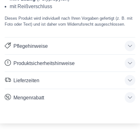
mit Reißverschluss
Dieses Produkt wird individuell nach Ihren Vorgaben gefertigt (z. B. mit
Foto oder Text) und ist daher vom Widerrufsrecht ausgeschlossen.
Pflegehinweise
Produktsicherheitshinweise
Lieferzeiten
Mengenrabatt