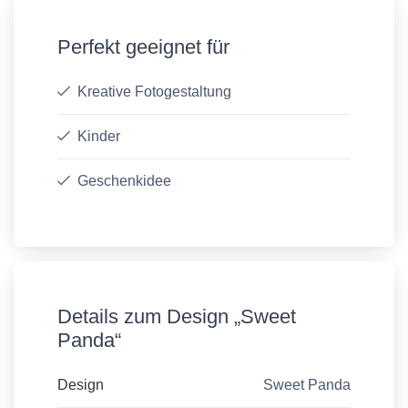
Perfekt geeignet für
Kreative Fotogestaltung
Kinder
Geschenkidee
Details zum Design „Sweet
Panda“
Design
Sweet Panda