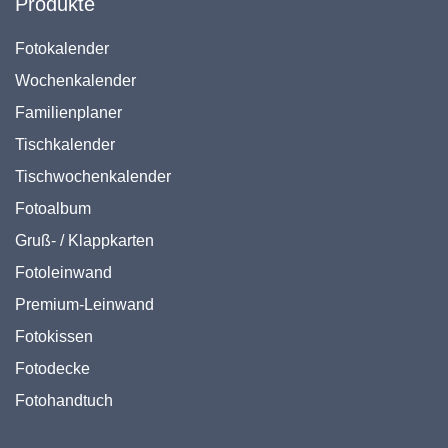
Produkte
Fotokalender
Wochenkalender
Familienplaner
Tischkalender
Tischwochenkalender
Fotoalbum
Gruß- / Klappkarten
Fotoleinwand
Premium-Leinwand
Fotokissen
Fotodecke
Fotohandtuch