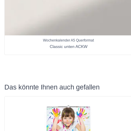
Wochenkalender A5 Querformat
Classic unten ACKW
Das könnte Ihnen auch gefallen