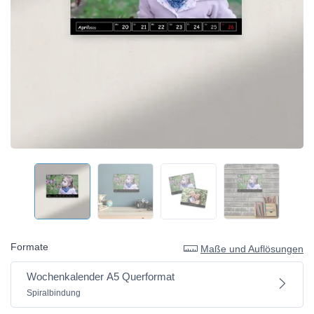
Formate
Maße und Auflösungen
Wochenkalender A5 Querformat
Spiralbindung