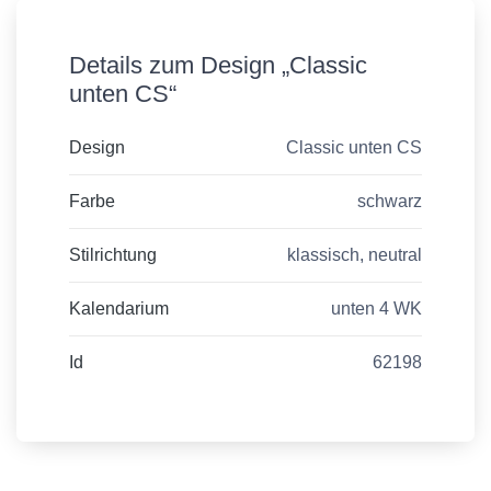
Details zum Design „Classic
unten CS“
Design
Classic unten CS
Farbe
schwarz
Stilrichtung
klassisch, neutral
Kalendarium
unten 4 WK
Id
62198