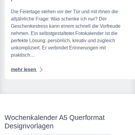
Die Feiertage stehen vor der Tür und mit ihnen die
alljährliche Frage: Was schenke ich nur? Der
Geschenkestress kann einem schnell die Vorfreude
nehmen. Ein selbstgestalteter Fotokalender ist die
perfekte Lösung: persönlich, kreativ und zugleich
unkompliziert. Er verbindet Erinnerungen mit
praktisch…
mehr lesen
Wochenkalender A5 Querformat
Designvorlagen