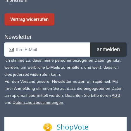
Impressum
Vertrag widerrufen
Newsletter
anmelden
Ich stimme zu, dass meine personenbezogenen Daten genutzt
werden, um werbliche E-Mails zu erhalten, und weiß, dass ich
dies jederzeit widerrufen kann.
Für den Versand unserer Newsletter nutzen wir rapidmail. Mit
Ihrer Anmeldung stimmen Sie zu, dass die eingegebenen Daten
an rapidmail übermittelt werden. Beachten Sie bitte deren
AGB
und
Datenschutzbestimmungen
.
ShopVote