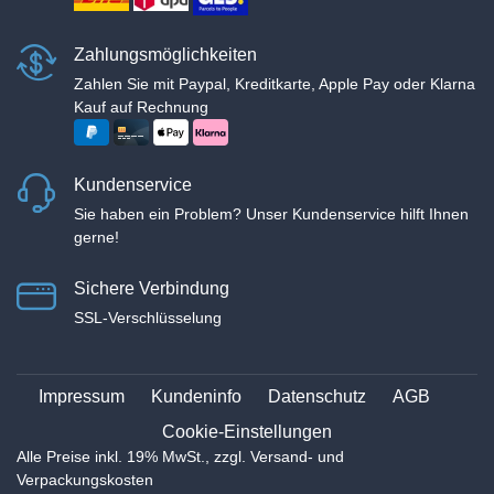
Zahlungsmöglichkeiten
Zahlen Sie mit Paypal, Kreditkarte, Apple Pay oder Klarna
Kauf auf Rechnung
Kundenservice
Sie haben ein Problem? Unser Kundenservice hilft Ihnen
gerne!
Sichere Verbindung
SSL-Verschlüsselung
Impressum
Kundeninfo
Datenschutz
AGB
Cookie-Einstellungen
Alle Preise inkl. 19% MwSt., zzgl. Versand- und
Verpackungskosten