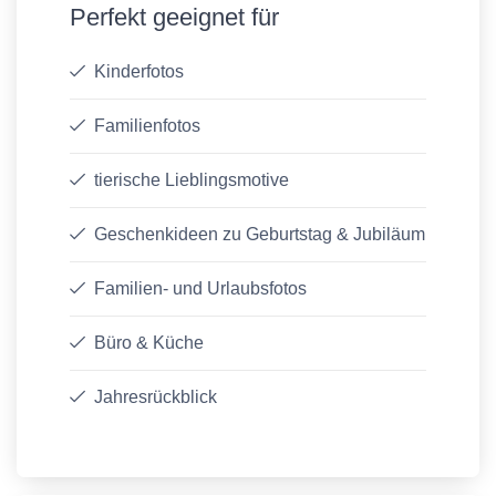
Perfekt geeignet für
Kinderfotos
Familienfotos
tierische Lieblingsmotive
Geschenkideen zu Geburtstag & Jubiläum
Familien- und Urlaubsfotos
Büro & Küche
Jahresrückblick