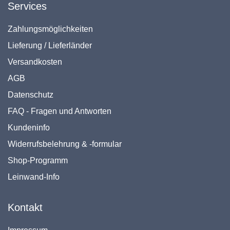
Services
Zahlungsmöglichkeiten
Lieferung / Lieferländer
Versandkosten
AGB
Datenschutz
FAQ - Fragen und Antworten
Kundeninfo
Widerrufsbelehrung & -formular
Shop-Programm
Leinwand-Info
Kontakt