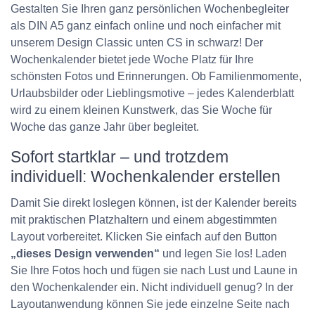
Gestalten Sie Ihren ganz persönlichen Wochenbegleiter
als DIN A5 ganz einfach online und noch einfacher mit
unserem Design Classic unten CS in schwarz! Der
Wochenkalender bietet jede Woche Platz für Ihre
schönsten Fotos und Erinnerungen. Ob Familienmomente,
Urlaubsbilder oder Lieblingsmotive – jedes Kalenderblatt
wird zu einem kleinen Kunstwerk, das Sie Woche für
Woche das ganze Jahr über begleitet.
Sofort startklar – und trotzdem
individuell: Wochenkalender erstellen
Damit Sie direkt loslegen können, ist der Kalender bereits
mit praktischen Platzhaltern und einem abgestimmten
Layout vorbereitet. Klicken Sie einfach auf den Button
„dieses Design verwenden“
und legen Sie los! Laden
Sie Ihre Fotos hoch und fügen sie nach Lust und Laune in
den Wochenkalender ein. Nicht individuell genug? In der
Layoutanwendung können Sie jede einzelne Seite nach