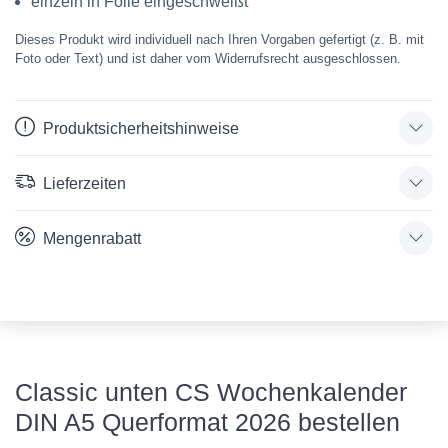
einzeln
in Folie eingeschweißt
Dieses Produkt wird individuell nach Ihren Vorgaben gefertigt (z. B. mit
Foto oder Text) und ist daher vom Widerrufsrecht ausgeschlossen.
Produktsicherheitshinweise
Lieferzeiten
Mengenrabatt
Classic unten CS Wochenkalender
DIN A5 Querformat 2026 bestellen