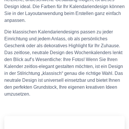
Design ideal. Die Farben für Ihr Kalendariendesign können
Sie in der Layoutanwendung beim Erstellen ganz einfach
anpassen.
Die klassischen Kalendariendesigns passen zu jeder
Einrichtung und jedem Anlass, ob als persönliches
Geschenk oder als dekoratives Highlight für Ihr Zuhause.
Das zeitlose, neutrale Design des Wochenkalenders lenkt
den Blick auf’s Wesentliche: Ihre Fotos! Wenn Sie Ihren
Kalender zeitlos-elegant gestalten möchten, ist ein Design
in der Stilrichtung „klassisch“ genau die richtige Wahl. Das
neutrale Design ist universell einsetzbar und bietet Ihnen
den perfekten Grundstock, Ihre eigenen kreativen Ideen
umzusetzen.