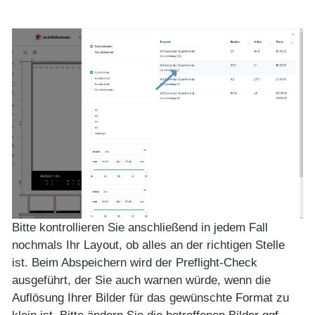
Bitte kontrollieren Sie anschließend in jedem Fall
nochmals Ihr Layout, ob alles an der richtigen Stelle
ist. Beim Abspeichern wird der Preflight-Check
ausgeführt, der Sie auch warnen würde, wenn die
Auflösung Ihrer Bilder für das gewünschte Format zu