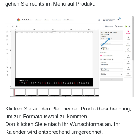
gehen Sie rechts im Menü auf
Produkt
.
Klicken Sie auf den Pfeil bei der Produktbeschreibung,
um zur Formatauswahl zu kommen.
Dort klicken Sie einfach Ihr Wunschformat an. Ihr
Kalender wird entsprechend umgerechnet.