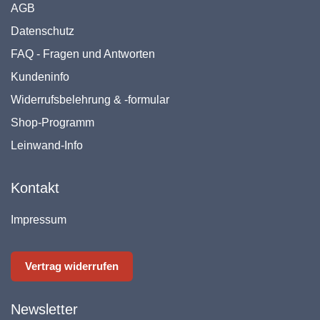
AGB
Datenschutz
FAQ - Fragen und Antworten
Kundeninfo
Widerrufsbelehrung & -formular
Shop-Programm
Leinwand-Info
Kontakt
Impressum
Vertrag widerrufen
Newsletter