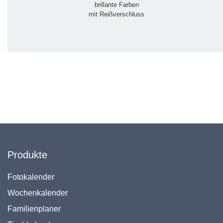
brillante Farben
mit Reißverschluss
Produkte
Fotokalender
Wochenkalender
Familienplaner