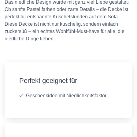
Das niedliche Design wurde mit ganz viel Liebe gestaltet:
Ob sanfte Pastellfarben oder zarte Details – die Decke ist
perfekt für entspannte Kuschelstunden auf dem Sofa.
Diese Decke ist nicht nur kuschelig, sondern einfach
zuckersüß – ein echtes Wohlfühl-Must-have für alle, die
niedliche Dinge lieben.
Perfekt geeignet für
Geschenkidee mit Niedlichkeitsfaktor