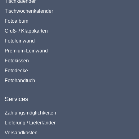
Tischkalender
Tischwochenkalender
Fotoalbum
Gruß- / Klappkarten
Fotoleinwand
Premium-Leinwand
Fotokissen
Fotodecke
Fotohandtuch
Services
Zahlungsmöglichkeiten
Lieferung / Lieferländer
Versandkosten