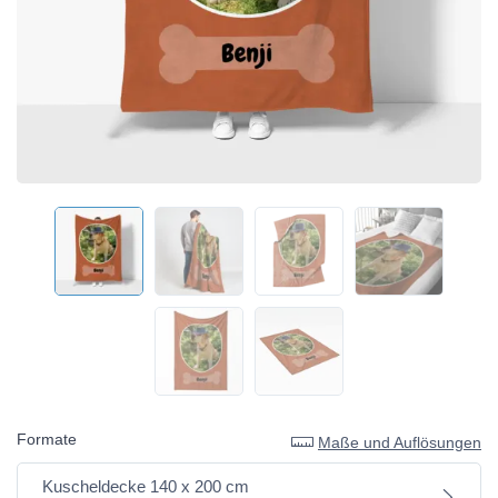
Formate
Maße und Auflösungen
Kuscheldecke 140 x 200 cm