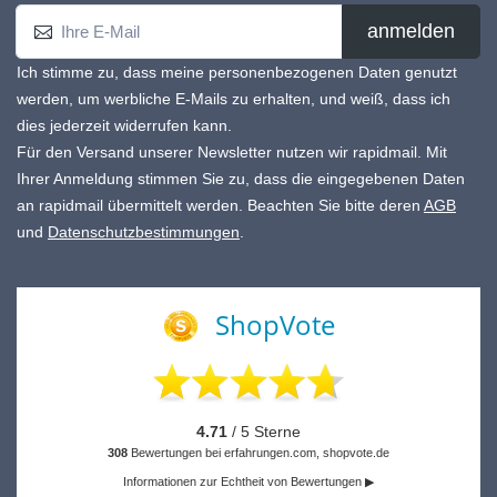
anmelden
Ich stimme zu, dass meine personenbezogenen Daten genutzt
werden, um werbliche E-Mails zu erhalten, und weiß, dass ich
dies jederzeit widerrufen kann.
Für den Versand unserer Newsletter nutzen wir rapidmail. Mit
Ihrer Anmeldung stimmen Sie zu, dass die eingegebenen Daten
an rapidmail übermittelt werden. Beachten Sie bitte deren
AGB
und
Datenschutzbestimmungen
.
ShopVote
4.71
/ 5 Sterne
308
Bewertungen bei erfahrungen.com, shopvote.de
Informationen zur Echtheit von Bewertungen ▶