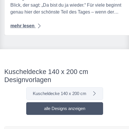
Blick, der sagt: „Da bist du ja wieder.“ Für viele beginnt
genau hier der schönste Teil des Tages – wenn der…
mehr lesen
Kuscheldecke 140 x 200 cm
Designvorlagen
Kuscheldecke 140 x 200 cm
alle Designs anzeigen