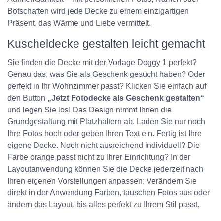
Botschaften wird jede Decke zu einem einzigartigen
Präsent, das Wärme und Liebe vermittelt.
Kuscheldecke gestalten leicht gemacht
Sie finden die Decke mit der Vorlage Doggy 1 perfekt?
Genau das, was Sie als Geschenk gesucht haben? Oder
perfekt in Ihr Wohnzimmer passt? Klicken Sie einfach auf
den Button
„Jetzt Fotodecke als Geschenk gestalten“
und legen Sie los! Das Design nimmt Ihnen die
Grundgestaltung mit Platzhaltern ab. Laden Sie nur noch
Ihre Fotos hoch oder geben Ihren Text ein. Fertig ist Ihre
eigene Decke. Noch nicht ausreichend individuell? Die
Farbe orange passt nicht zu Ihrer Einrichtung? In der
Layoutanwendung können Sie die Decke jederzeit nach
Ihren eigenen Vorstellungen anpassen: Verändern Sie
direkt in der Anwendung Farben, tauschen Fotos aus oder
ändern das Layout, bis alles perfekt zu Ihrem Stil passt.