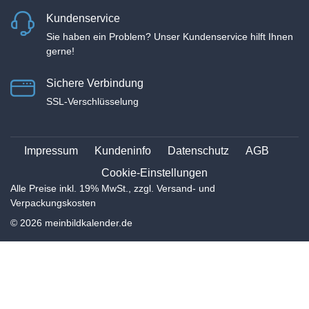
Kundenservice
Sie haben ein Problem? Unser Kundenservice hilft Ihnen
gerne!
Sichere Verbindung
SSL-Verschlüsselung
Impressum
Kundeninfo
Datenschutz
AGB
Cookie-Einstellungen
Alle Preise inkl. 19% MwSt., zzgl. Versand- und
Verpackungskosten
© 2026 meinbildkalender.de