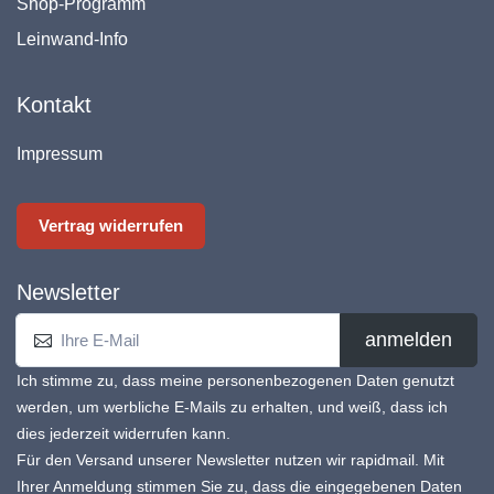
Shop-Programm
Leinwand-Info
Kontakt
Impressum
Vertrag widerrufen
Newsletter
anmelden
Ich stimme zu, dass meine personenbezogenen Daten genutzt
werden, um werbliche E-Mails zu erhalten, und weiß, dass ich
dies jederzeit widerrufen kann.
Für den Versand unserer Newsletter nutzen wir rapidmail. Mit
Ihrer Anmeldung stimmen Sie zu, dass die eingegebenen Daten