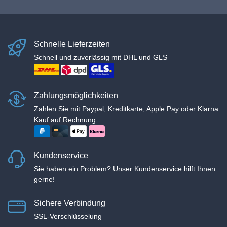
Schnelle Lieferzeiten
Schnell und zuverlässig mit DHL und GLS
Zahlungsmöglichkeiten
Zahlen Sie mit Paypal, Kreditkarte, Apple Pay oder Klarna
Kauf auf Rechnung
Kundenservice
Sie haben ein Problem? Unser Kundenservice hilft Ihnen
gerne!
Sichere Verbindung
SSL-Verschlüsselung