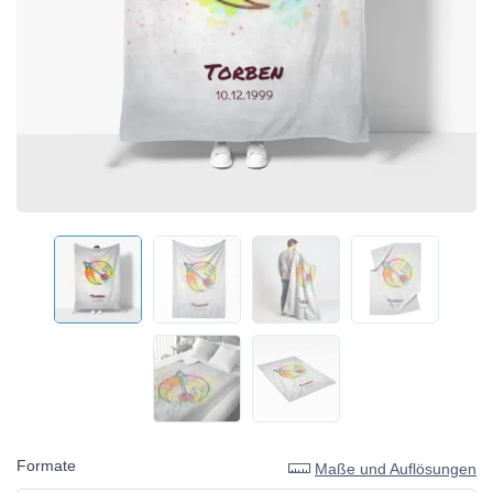
Formate
Maße und Auflösungen