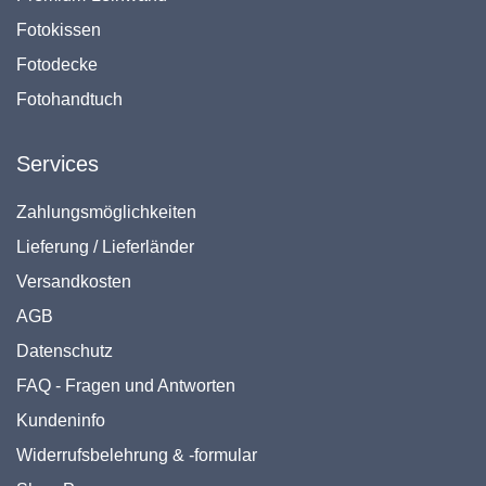
Fotokissen
Fotodecke
Fotohandtuch
Services
Zahlungsmöglichkeiten
Lieferung / Lieferländer
Versandkosten
AGB
Datenschutz
FAQ - Fragen und Antworten
Kundeninfo
Widerrufsbelehrung & -formular