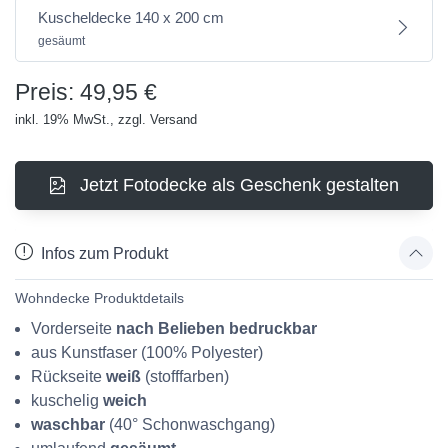
Kuscheldecke 140 x 200 cm
gesäumt
Preis: 49,95 €
inkl. 19% MwSt., zzgl. Versand
Jetzt Fotodecke als Geschenk gestalten
Infos zum Produkt
Wohndecke Produktdetails
Vorderseite
nach Belieben bedruckbar
aus Kunstfaser (100% Polyester)
Rückseite
weiß
(stofffarben)
kuschelig
weich
waschbar
(40° Schonwaschgang)