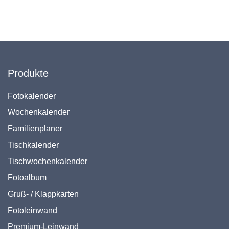
Produkte
Fotokalender
Wochenkalender
Familienplaner
Tischkalender
Tischwochenkalender
Fotoalbum
Gruß- / Klappkarten
Fotoleinwand
Premium-Leinwand