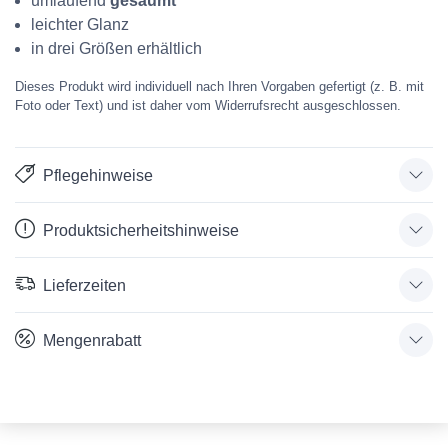
umlaufend
gesäumt
leichter Glanz
in drei Größen erhältlich
Dieses Produkt wird individuell nach Ihren Vorgaben gefertigt (z. B. mit
Foto oder Text) und ist daher vom Widerrufsrecht ausgeschlossen.
Pflegehinweise
Produktsicherheitshinweise
Lieferzeiten
Mengenrabatt