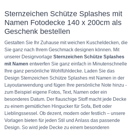
Sternzeichen Schütze Splashes mit
Namen Fotodecke 140 x 200cm als
Geschenk bestellen
Gestalten Sie Ihr Zuhause mit weichen Kuscheldecken, die
Sie ganz nach Ihrem Geschmack designen können. Mit
unserer Designvorlage
Sternzeichen Schütze Splashes
mit Namen
entwerfen Sie ganz einfach in Minutenschnelle
Ihre ganz persönliche Wohlfühldecke. Laden Sie das
Design Sternzeichen Schütze Splashes mit Namen in der
Layoutanwendung und fügen Ihre persönliche Note hinzu -
zum Beispiel eigene Fotos, Text, Namen oder ein
besonderes Datum. Der flauschige Stoff macht jede Decke
zu einem gemütlichen Hingucker für Sofa, Bett oder
Lieblingssessel. Ob dezent, modern oder festlich – unsere
Vorlagen bieten für jeden Stil und Anlass das passende
Design. So wird jede Decke zu einem besonderen