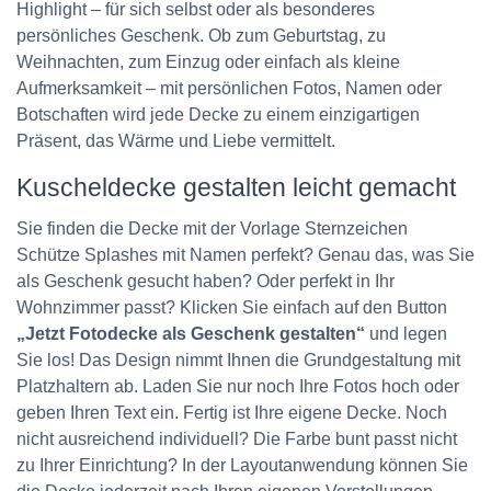
Highlight – für sich selbst oder als besonderes
persönliches Geschenk. Ob zum Geburtstag, zu
Weihnachten, zum Einzug oder einfach als kleine
Aufmerksamkeit – mit persönlichen Fotos, Namen oder
Botschaften wird jede Decke zu einem einzigartigen
Präsent, das Wärme und Liebe vermittelt.
Kuscheldecke gestalten leicht gemacht
Sie finden die Decke mit der Vorlage Sternzeichen
Schütze Splashes mit Namen perfekt? Genau das, was Sie
als Geschenk gesucht haben? Oder perfekt in Ihr
Wohnzimmer passt? Klicken Sie einfach auf den Button
„Jetzt Fotodecke als Geschenk gestalten“
und legen
Sie los! Das Design nimmt Ihnen die Grundgestaltung mit
Platzhaltern ab. Laden Sie nur noch Ihre Fotos hoch oder
geben Ihren Text ein. Fertig ist Ihre eigene Decke. Noch
nicht ausreichend individuell? Die Farbe bunt passt nicht
zu Ihrer Einrichtung? In der Layoutanwendung können Sie