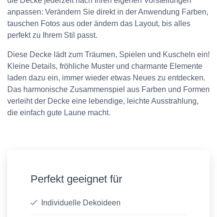
die Decke jederzeit nach Ihren eigenen Vorstellungen
anpassen: Verändern Sie direkt in der Anwendung Farben,
tauschen Fotos aus oder ändern das Layout, bis alles
perfekt zu Ihrem Stil passt.
Diese Decke lädt zum Träumen, Spielen und Kuscheln ein!
Kleine Details, fröhliche Muster und charmante Elemente
laden dazu ein, immer wieder etwas Neues zu entdecken.
Das harmonische Zusammenspiel aus Farben und Formen
verleiht der Decke eine lebendige, leichte Ausstrahlung,
die einfach gute Laune macht.
Perfekt geeignet für
Individuelle Dekoideen