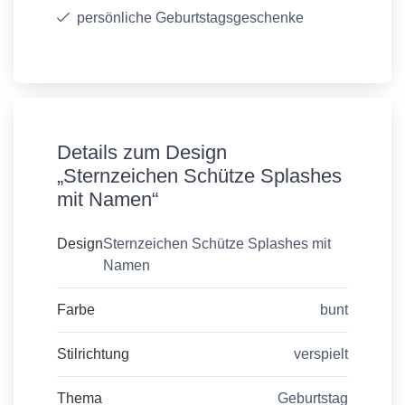
persönliche Geburtstagsgeschenke
Details zum Design
„Sternzeichen Schütze Splashes
mit Namen“
Design
Sternzeichen Schütze Splashes mit
Namen
Farbe
bunt
Stilrichtung
verspielt
Thema
Geburtstag