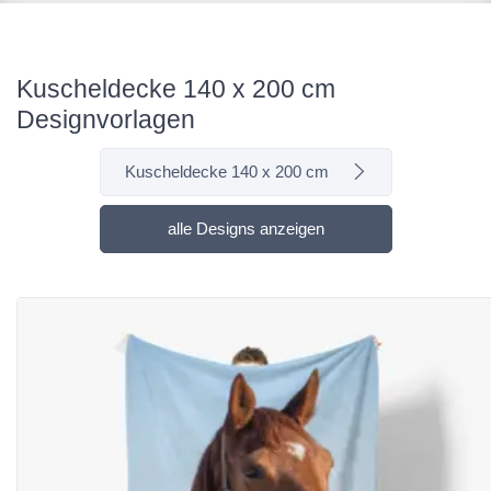
Kuscheldecke 140 x 200 cm
Designvorlagen
Kuscheldecke 140 x 200 cm
alle Designs anzeigen