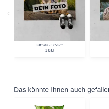
nach links
Fußmatte 70 x 50 cm
1 Bild
Das könnte Ihnen auch gefalle