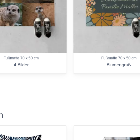
Fußmatte 70 x 50 cm
Fußmatte 70 x 50 cm
4 Bilder
Blumengruß
n