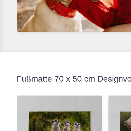
Fußmatte 70 x 50 cm Designvo