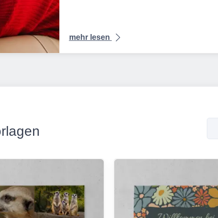
mehr lesen
rlagen