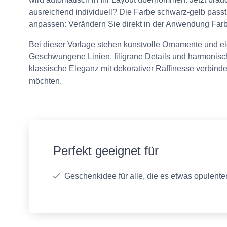
ausreichend individuell? Die Farbe schwarz-gelb passt
anpassen: Verändern Sie direkt in der Anwendung Farben
Bei dieser Vorlage stehen kunstvolle Ornamente und ele
Geschwungene Linien, filigrane Details und harmonisch
klassische Eleganz mit dekorativer Raffinesse verbinde
möchten.
Perfekt geeignet für
Geschenkidee für alle, die es etwas opulent