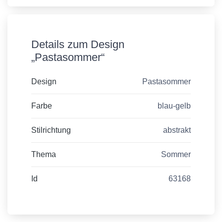
Details zum Design
„Pastasommer“
Design
Pastasommer
Farbe
blau-gelb
Stilrichtung
abstrakt
Thema
Sommer
Id
63168