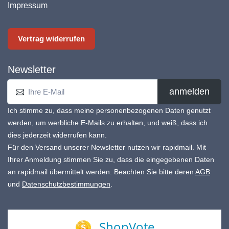
Impressum
Vertrag widerrufen
Newsletter
anmelden
Ich stimme zu, dass meine personenbezogenen Daten genutzt
werden, um werbliche E-Mails zu erhalten, und weiß, dass ich
dies jederzeit widerrufen kann.
Für den Versand unserer Newsletter nutzen wir rapidmail. Mit
Ihrer Anmeldung stimmen Sie zu, dass die eingegebenen Daten
an rapidmail übermittelt werden. Beachten Sie bitte deren
AGB
und
Datenschutzbestimmungen
.
ShopVote