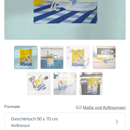
Formate
Maße und Auflösungen
Geschirrtuch 50 x 70 cm
Waffelpiqué