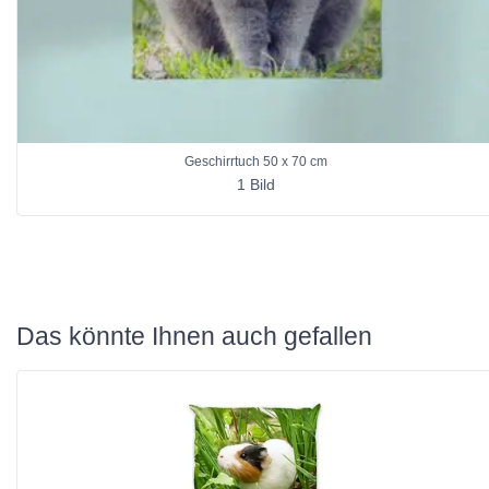
Geschirrtuch 50 x 70 cm
1 Bild
Das könnte Ihnen auch gefallen