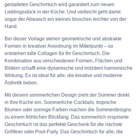
gestaltetes Geschirrtuch wird garantiert zum neuen
Lieblingsstück in der Küche. Und vielleicht geht damit
sogar der Abwasch ein kleines bisschen leichter von der
Hand.
Bei dieser Vorlage stehen geometrische und abstrakte
Formen in kreativer Anordnung im Mittelpunkt – so
entstehen tolle Collagen für Ihr Geschirrtuch. Die
Kombination aus verschiedenen Formen, Flächen und
Bildern schafft eine dynamische und trotzdem harmonische
Wirkung. Es ist ideal für alle, die kreative und moderne
Ästhetik lieben.
Mit diesem sommerlichen Design zieht der Sommer direkt
in Ihre Küche ein. Sommerliche Cocktails, tropische
Blumen oder sonnige Farben machen die Sommerdesigns
zu einem fröhlichen Blickfang. Das sommerlich inspirierte
Geschirrtuch ist das perfekte Geschenk für die nächste
Grillfeier oder Pool-Party. Das Geschirrtuch für alle, die