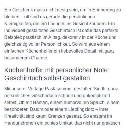
Ein Geschenk muss nicht riesig sein, um in Erinnerung zu
bleiben – oft sind es gerade die persönlichen
Kleinigkeiten, die ein Lächeln ins Gesicht zaubern. Ein
individuell gestaltetes Geschirrtuch ist dafür das perfekte
Beispiel: praktisch im Alltag, dekorativ in der Küche und
gleichzeitig voller Persönlichkeit. So wird aus einem
einfachen Küchenhelfer ein liebevolles Detail mit ganz
besonderem Charme.
Küchenhelfer mit persönlicher Note:
Geschirrtuch selbst gestalten
Mit unserer Vorlage Pastasommer gestalten Sie Ihr ganz
persönliches Geschirrtuch schnell und unkompliziert
selbst. Ob mit Namen, einem humorvollen Spruch, einem
besonderen Datum oder einem Lieblingsfoto – Ihrer
Kreativität sind kaum Grenzen gesetzt. So entsteht im
Handumdrehen ein echtes Unikat, das nicht nur praktisch