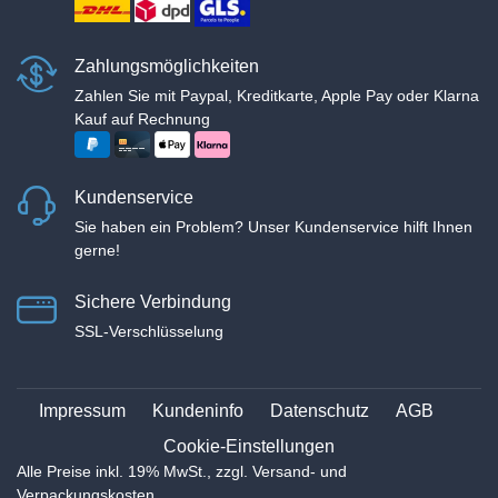
Zahlungsmöglichkeiten
Zahlen Sie mit Paypal, Kreditkarte, Apple Pay oder Klarna
Kauf auf Rechnung
Kundenservice
Sie haben ein Problem? Unser Kundenservice hilft Ihnen
gerne!
Sichere Verbindung
SSL-Verschlüsselung
Impressum
Kundeninfo
Datenschutz
AGB
Cookie-Einstellungen
Alle Preise inkl. 19% MwSt., zzgl. Versand- und
Verpackungskosten