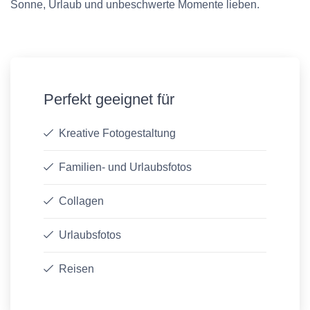
Sonne, Urlaub und unbeschwerte Momente lieben.
Perfekt geeignet für
Kreative Fotogestaltung
Familien- und Urlaubsfotos
Collagen
Urlaubsfotos
Reisen