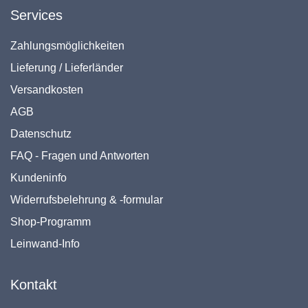
Services
Zahlungsmöglichkeiten
Lieferung / Lieferländer
Versandkosten
AGB
Datenschutz
FAQ - Fragen und Antworten
Kundeninfo
Widerrufsbelehrung & -formular
Shop-Programm
Leinwand-Info
Kontakt