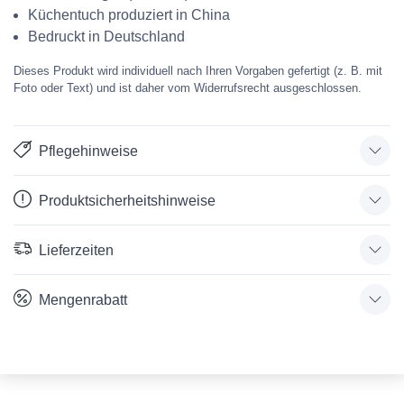
Küchentuch produziert in China
Bedruckt in Deutschland
Dieses Produkt wird individuell nach Ihren Vorgaben gefertigt (z. B. mit
Foto oder Text) und ist daher vom Widerrufsrecht ausgeschlossen.
Pflegehinweise
Produktsicherheitshinweise
Lieferzeiten
Mengenrabatt