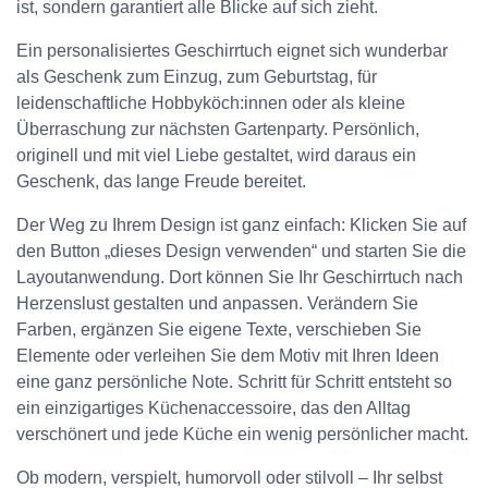
ist, sondern garantiert alle Blicke auf sich zieht.
Ein personalisiertes Geschirrtuch eignet sich wunderbar
als Geschenk zum Einzug, zum Geburtstag, für
leidenschaftliche Hobbyköch:innen oder als kleine
Überraschung zur nächsten Gartenparty. Persönlich,
originell und mit viel Liebe gestaltet, wird daraus ein
Geschenk, das lange Freude bereitet.
Der Weg zu Ihrem Design ist ganz einfach: Klicken Sie auf
den Button „dieses Design verwenden“ und starten Sie die
Layoutanwendung. Dort können Sie Ihr Geschirrtuch nach
Herzenslust gestalten und anpassen. Verändern Sie
Farben, ergänzen Sie eigene Texte, verschieben Sie
Elemente oder verleihen Sie dem Motiv mit Ihren Ideen
eine ganz persönliche Note. Schritt für Schritt entsteht so
ein einzigartiges Küchenaccessoire, das den Alltag
verschönert und jede Küche ein wenig persönlicher macht.
Ob modern, verspielt, humorvoll oder stilvoll – Ihr selbst