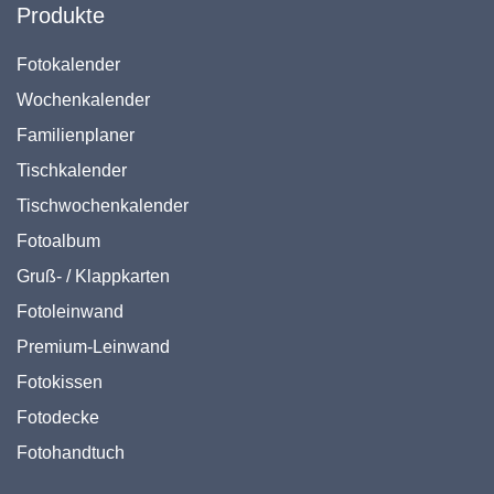
Produkte
Fotokalender
Wochenkalender
Familienplaner
Tischkalender
Tischwochenkalender
Fotoalbum
Gruß- / Klappkarten
Fotoleinwand
Premium-Leinwand
Fotokissen
Fotodecke
Fotohandtuch