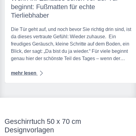
beginnt: Fußmatten für echte
Tierliebhaber
Die Tür geht auf, und noch bevor Sie richtig drin sind, ist
da dieses vertraute Gefühl: Wieder zuhause. Ein
freudiges Geräusch, kleine Schritte auf dem Boden, ein
Blick, der sagt: „Da bist du ja wieder.“ Für viele beginnt
genau hier der schönste Teil des Tages – wenn der…
mehr lesen
Geschirrtuch 50 x 70 cm
Designvorlagen