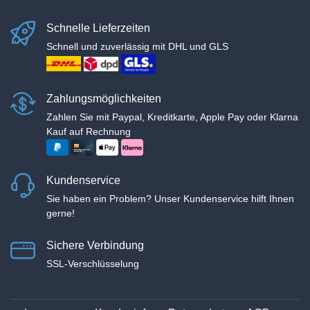
Schnelle Lieferzeiten
Schnell und zuverlässig mit DHL und GLS
Zahlungsmöglichkeiten
Zahlen Sie mit Paypal, Kreditkarte, Apple Pay oder Klarna
Kauf auf Rechnung
Kundenservice
Sie haben ein Problem? Unser Kundenservice hilft Ihnen
gerne!
Sichere Verbindung
SSL-Verschlüsselung