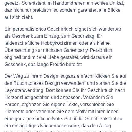
gesetzt. So entsteht im Handumdrehen ein echtes Unikat,
das nicht nur praktisch ist, sondern garantiert alle Blicke
auf sich zieht.
Ein personalisiertes Geschirrtuch eignet sich wunderbar
als Geschenk zum Einzug, zum Geburtstag, für
leidenschaftliche Hobbyköch:innen oder als kleine
Überraschung zur nächsten Gartenparty. Persönlich,
originell und mit viel Liebe gestaltet, wird daraus ein
Geschenk, das lange Freude bereitet.
Der Weg zu Ihrem Design ist ganz einfach: Klicken Sie auf
den Button „dieses Design verwenden“ und starten Sie die
Layoutanwendung. Dort können Sie Ihr Geschirrtuch nach
Herzenslust gestalten und anpassen. Verändern Sie
Farben, ergänzen Sie eigene Texte, verschieben Sie
Elemente oder verleihen Sie dem Motiv mit Ihren Ideen
eine ganz persönliche Note. Schritt für Schritt entsteht so
ein einzigartiges Küchenaccessoire, das den Alltag