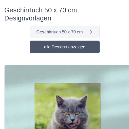
Geschirrtuch 50 x 70 cm
Designvorlagen
Geschirrtuch 50 x 70 cm
alle Designs anzeigen