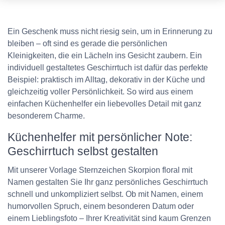
Ein Geschenk muss nicht riesig sein, um in Erinnerung zu
bleiben – oft sind es gerade die persönlichen
Kleinigkeiten, die ein Lächeln ins Gesicht zaubern. Ein
individuell gestaltetes Geschirrtuch ist dafür das perfekte
Beispiel: praktisch im Alltag, dekorativ in der Küche und
gleichzeitig voller Persönlichkeit. So wird aus einem
einfachen Küchenhelfer ein liebevolles Detail mit ganz
besonderem Charme.
Küchenhelfer mit persönlicher Note:
Geschirrtuch selbst gestalten
Mit unserer Vorlage Sternzeichen Skorpion floral mit
Namen gestalten Sie Ihr ganz persönliches Geschirrtuch
schnell und unkompliziert selbst. Ob mit Namen, einem
humorvollen Spruch, einem besonderen Datum oder
einem Lieblingsfoto – Ihrer Kreativität sind kaum Grenzen