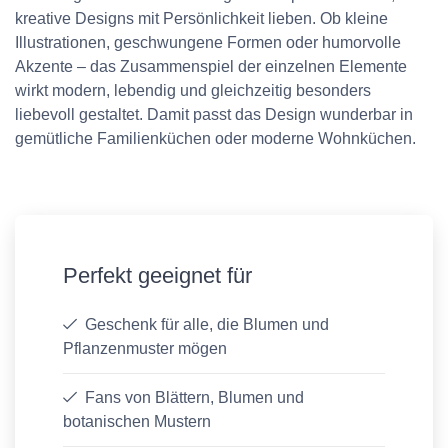
kreative Designs mit Persönlichkeit lieben. Ob kleine
Illustrationen, geschwungene Formen oder humorvolle
Akzente – das Zusammenspiel der einzelnen Elemente
wirkt modern, lebendig und gleichzeitig besonders
liebevoll gestaltet. Damit passt das Design wunderbar in
gemütliche Familienküchen oder moderne Wohnküchen.
Perfekt geeignet für
Geschenk für alle, die Blumen und
Pflanzenmuster mögen
Fans von Blättern, Blumen und
botanischen Mustern