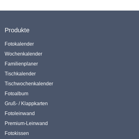
Produkte
Fotokalender
Wochenkalender
Familienplaner
Tischkalender
Tischwochenkalender
Fotoalbum
Gruß- / Klappkarten
Fotoleinwand
Premium-Leinwand
Fotokissen