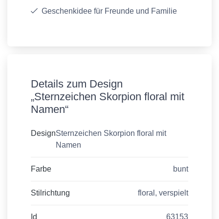
Geschenkidee für Freunde und Familie
Details zum Design
„Sternzeichen Skorpion floral mit
Namen“
Design
Sternzeichen Skorpion floral mit
Namen
Farbe
bunt
Stilrichtung
floral, verspielt
Id
63153