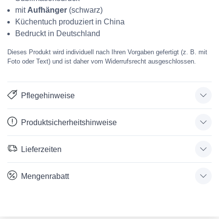
mit
Aufhänger
(schwarz)
Küchentuch produziert in China
Bedruckt in Deutschland
Dieses Produkt wird individuell nach Ihren Vorgaben gefertigt (z. B. mit
Foto oder Text) und ist daher vom Widerrufsrecht ausgeschlossen.
Pflegehinweise
Produktsicherheitshinweise
Lieferzeiten
Mengenrabatt