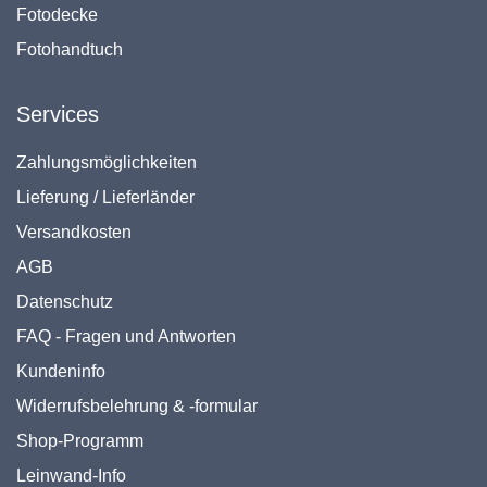
Fotodecke
Fotohandtuch
Services
Zahlungsmöglichkeiten
Lieferung / Lieferländer
Versandkosten
AGB
Datenschutz
FAQ - Fragen und Antworten
Kundeninfo
Widerrufsbelehrung & -formular
Shop-Programm
Leinwand-Info