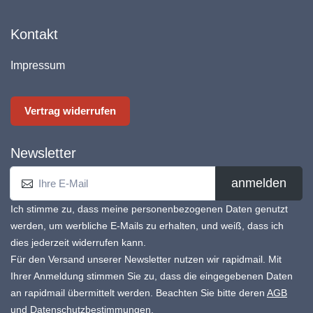
Kontakt
Impressum
Vertrag widerrufen
Newsletter
anmelden
Ich stimme zu, dass meine personenbezogenen Daten genutzt
werden, um werbliche E-Mails zu erhalten, und weiß, dass ich
dies jederzeit widerrufen kann.
Für den Versand unserer Newsletter nutzen wir rapidmail. Mit
Ihrer Anmeldung stimmen Sie zu, dass die eingegebenen Daten
an rapidmail übermittelt werden. Beachten Sie bitte deren
AGB
und
Datenschutzbestimmungen
.