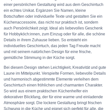
einer persönlichen Gestaltung wird aus dem Geschirrtuch
ein echtes Unikat. Ergänzen Sie Namen, kleine
Botschaften oder individuelle Texte und gestalten Sie ein
Küchenaccessoire, das nicht nur praktisch ist, sondern
auch Persönlichkeit zeigt. Ideal als liebevolles Geschenk
für Hobbyköch:innen, zum Einzug oder für alle, die schöne
Details in ihrem Zuhause lieben. So entsteht ein
individuelles Geschirrtuch, das jeden Tag Freude macht
und mit seinem natürlichen Design für eine frische,
gemütliche Stimmung in der Küche sorgt.
Bei diesem Design stehen Leichtigkeit, Kreativität und gute
Laune im Mittelpunkt. Verspielte Formen, liebevolle Details
und harmonisch abgestimmte Elemente verleihen dem
Geschirrtuch einen fröhlichen und charmanten Charakter.
So wird aus einem praktischen Küchenhelfer ein
dekorativer Blickfang, der für eine warme und einladende
Atmosphäre sorgt. Die lockere Gestaltung bringt frischen
Schwung in die Küche und eignet sich perfekt für alle, die