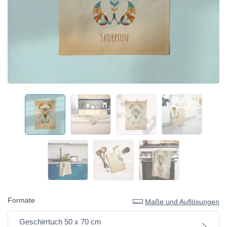
Formate
Maße und Auflösungen
Geschirrtuch 50 x 70 cm