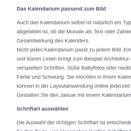
Das Kalendarium passend zum Bild
Auch das Kalendarium selbst ist natürlich ein Ty
abgebildet ist, ob die Monate als Text oder Zahle
Gesamtwirkung des Kalenders.
Nicht jedes Kalendarium passt zu jedem Bild. Ein
und klaren Linien bringt zum Beispiel Architektur
verspielten Schriften. Süße Babyfotos oder niedl
Farbe und Schwung. Sie möchten in Ihrem Kalend
können in der Layoutanwendung online jederzeit 
Gestalten Sie den Januar mit einem Kalendarium
Schriftart auswählen
Die Auswahl der richtigen Schriftart ist entschei