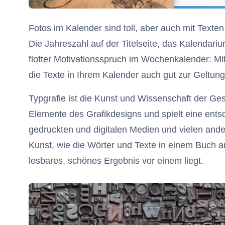
Fotos im Kalender sind toll, aber auch mit Texten 
Die Jahreszahl auf der Titelseite, das Kalendariu
flotter Motivationsspruch im Wochenkalender: Mi
die Texte in Ihrem Kalender auch gut zur Geltung
Typgrafie ist die Kunst und Wissenschaft der Ges
Elemente des Grafikdesigns und spielt eine ents
gedruckten und digitalen Medien und vielen ander
Kunst, wie die Wörter und Texte in einem Buch 
lesbares, schönes Ergebnis vor einem liegt.