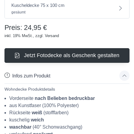
Kuscheldecke 75 x 100 cm
gesäumt
Preis: 24,95 €
inkl. 19% MwSt., zzgl. Versand
Jetzt Fotodecke als Geschenk gestalten
Infos zum Produkt
Wohndecke Produktdetails
Vorderseite
nach Belieben bedruckbar
aus Kunstfaser (100% Polyester)
Rückseite
weiß
(stofffarben)
kuschelig
weich
waschbar
(40° Schonwaschgang)