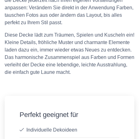
die Decke jederzeit nach Ihren eigenen Vorstellungen
anpassen: Verändern Sie direkt in der Anwendung Farben,
tauschen Fotos aus oder ändern das Layout, bis alles
perfekt zu Ihrem Stil passt.
Diese Decke lädt zum Träumen, Spielen und Kuscheln ein!
Kleine Details, fröhliche Muster und charmante Elemente
laden dazu ein, immer wieder etwas Neues zu entdecken.
Das harmonische Zusammenspiel aus Farben und Formen
verleiht der Decke eine lebendige, leichte Ausstrahlung,
die einfach gute Laune macht.
Perfekt geeignet für
Individuelle Dekoideen