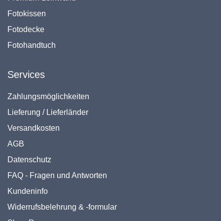
Fotokissen
Fotodecke
Fotohandtuch
Services
Zahlungsmöglichkeiten
Lieferung / Lieferländer
Versandkosten
AGB
Datenschutz
FAQ - Fragen und Antworten
Kundeninfo
Widerrufsbelehrung & -formular