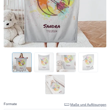
Formate
Maße und Auflösungen