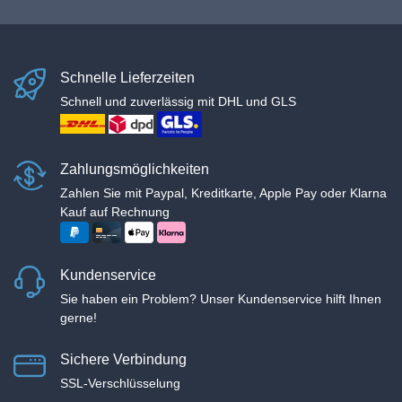
Schnelle Lieferzeiten
Schnell und zuverlässig mit DHL und GLS
Zahlungsmöglichkeiten
Zahlen Sie mit Paypal, Kreditkarte, Apple Pay oder Klarna
Kauf auf Rechnung
Kundenservice
Sie haben ein Problem? Unser Kundenservice hilft Ihnen
gerne!
Sichere Verbindung
SSL-Verschlüsselung