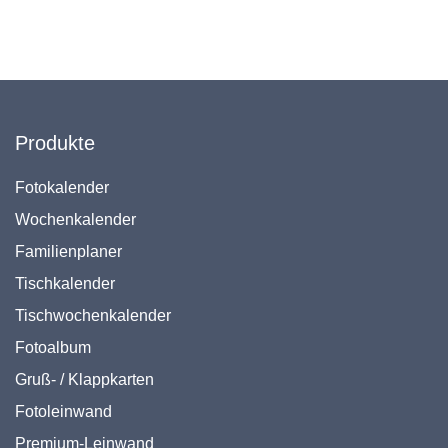
Produkte
Fotokalender
Wochenkalender
Familienplaner
Tischkalender
Tischwochenkalender
Fotoalbum
Gruß- / Klappkarten
Fotoleinwand
Premium-Leinwand