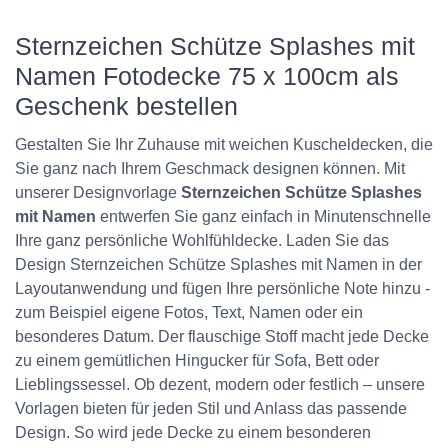
Sternzeichen Schütze Splashes mit
Namen Fotodecke 75 x 100cm als
Geschenk bestellen
Gestalten Sie Ihr Zuhause mit weichen Kuscheldecken, die
Sie ganz nach Ihrem Geschmack designen können. Mit
unserer Designvorlage
Sternzeichen Schütze Splashes
mit Namen
entwerfen Sie ganz einfach in Minutenschnelle
Ihre ganz persönliche Wohlfühldecke. Laden Sie das
Design Sternzeichen Schütze Splashes mit Namen in der
Layoutanwendung und fügen Ihre persönliche Note hinzu -
zum Beispiel eigene Fotos, Text, Namen oder ein
besonderes Datum. Der flauschige Stoff macht jede Decke
zu einem gemütlichen Hingucker für Sofa, Bett oder
Lieblingssessel. Ob dezent, modern oder festlich – unsere
Vorlagen bieten für jeden Stil und Anlass das passende
Design. So wird jede Decke zu einem besonderen