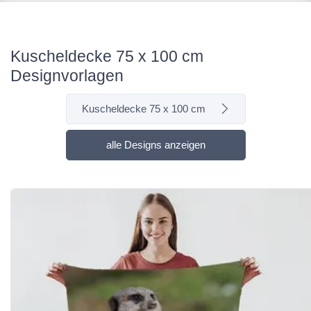
Kuscheldecke 75 x 100 cm
Designvorlagen
Kuscheldecke 75 x 100 cm
alle Designs anzeigen