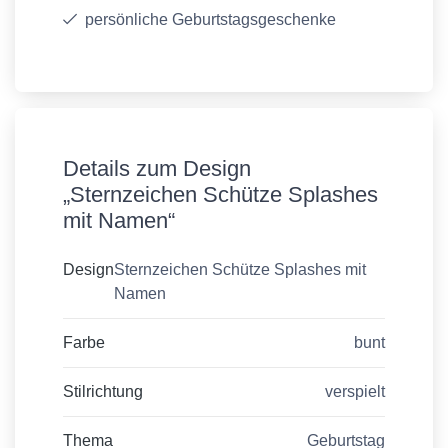
persönliche Geburtstagsgeschenke
Details zum Design
„Sternzeichen Schütze Splashes
mit Namen“
Design
Sternzeichen Schütze Splashes mit
Namen
Farbe
bunt
Stilrichtung
verspielt
Thema
Geburtstag