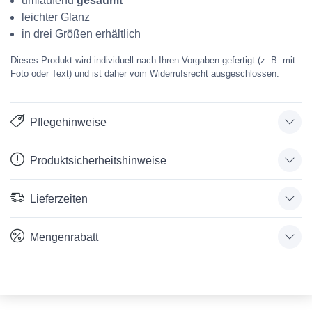
umlaufend
gesäumt
leichter Glanz
in drei Größen erhältlich
Dieses Produkt wird individuell nach Ihren Vorgaben gefertigt (z. B. mit
Foto oder Text) und ist daher vom Widerrufsrecht ausgeschlossen.
Pflegehinweise
Produktsicherheitshinweise
Lieferzeiten
Mengenrabatt