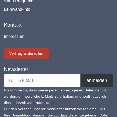
Shop-Programm
Leinwand-Info
Kontakt
Impressum
Vertrag widerrufen
Newsletter
anmelden
Ich stimme zu, dass meine personenbezogenen Daten genutzt
werden, um werbliche E-Mails zu erhalten, und weiß, dass ich
dies jederzeit widerrufen kann.
Für den Versand unserer Newsletter nutzen wir rapidmail. Mit
Ihrer Anmeldung stimmen Sie zu, dass die eingegebenen Daten