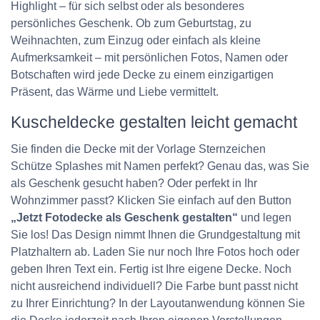
Highlight – für sich selbst oder als besonderes
persönliches Geschenk. Ob zum Geburtstag, zu
Weihnachten, zum Einzug oder einfach als kleine
Aufmerksamkeit – mit persönlichen Fotos, Namen oder
Botschaften wird jede Decke zu einem einzigartigen
Präsent, das Wärme und Liebe vermittelt.
Kuscheldecke gestalten leicht gemacht
Sie finden die Decke mit der Vorlage Sternzeichen
Schütze Splashes mit Namen perfekt? Genau das, was Sie
als Geschenk gesucht haben? Oder perfekt in Ihr
Wohnzimmer passt? Klicken Sie einfach auf den Button
„Jetzt Fotodecke als Geschenk gestalten“
und legen
Sie los! Das Design nimmt Ihnen die Grundgestaltung mit
Platzhaltern ab. Laden Sie nur noch Ihre Fotos hoch oder
geben Ihren Text ein. Fertig ist Ihre eigene Decke. Noch
nicht ausreichend individuell? Die Farbe bunt passt nicht
zu Ihrer Einrichtung? In der Layoutanwendung können Sie