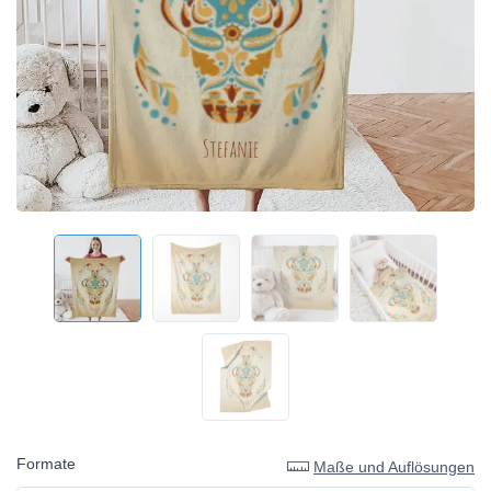
Formate
Maße und Auflösungen