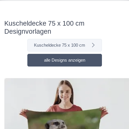
Kuscheldecke 75 x 100 cm
Designvorlagen
Kuscheldecke 75 x 100 cm
alle Designs anzeigen