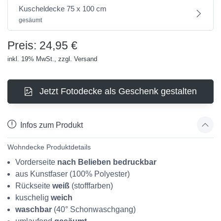
Kuscheldecke 75 x 100 cm
gesäumt
Preis: 24,95 €
inkl. 19% MwSt., zzgl. Versand
Jetzt Fotodecke als Geschenk gestalten
Infos zum Produkt
Wohndecke Produktdetails
Vorderseite
nach Belieben bedruckbar
aus Kunstfaser (100% Polyester)
Rückseite
weiß
(stofffarben)
kuschelig
weich
waschbar
(40° Schonwaschgang)