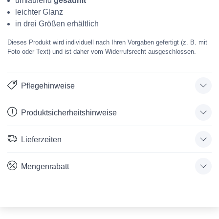
umlaufend
gesäumt
leichter Glanz
in drei Größen erhältlich
Dieses Produkt wird individuell nach Ihren Vorgaben gefertigt (z. B. mit
Foto oder Text) und ist daher vom Widerrufsrecht ausgeschlossen.
Pflegehinweise
Produktsicherheitshinweise
Lieferzeiten
Mengenrabatt