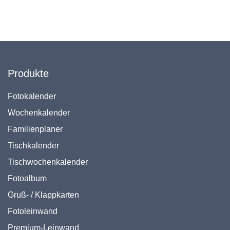
Produkte
Fotokalender
Wochenkalender
Familienplaner
Tischkalender
Tischwochenkalender
Fotoalbum
Gruß- / Klappkarten
Fotoleinwand
Premium-Leinwand