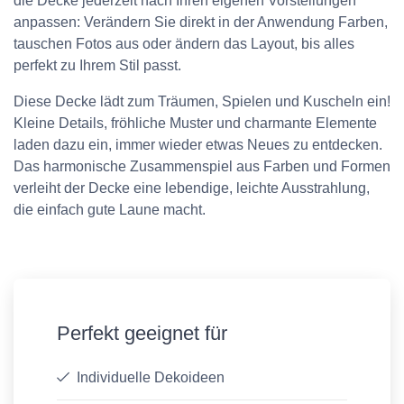
die Decke jederzeit nach Ihren eigenen Vorstellungen
anpassen: Verändern Sie direkt in der Anwendung Farben,
tauschen Fotos aus oder ändern das Layout, bis alles
perfekt zu Ihrem Stil passt.
Diese Decke lädt zum Träumen, Spielen und Kuscheln ein!
Kleine Details, fröhliche Muster und charmante Elemente
laden dazu ein, immer wieder etwas Neues zu entdecken.
Das harmonische Zusammenspiel aus Farben und Formen
verleiht der Decke eine lebendige, leichte Ausstrahlung,
die einfach gute Laune macht.
Perfekt geeignet für
Individuelle Dekoideen