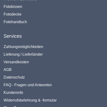
Fotokissen
Fotodecke
Fotohandtuch
Services
Zahlungsmöglichkeiten
Lieferung / Lieferländer
Versandkosten
AGB
Datenschutz
FAQ - Fragen und Antworten
Kundeninfo
Widerrufsbelehrung & -formular