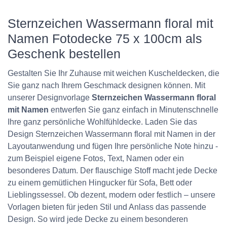
Sternzeichen Wassermann floral mit
Namen Fotodecke 75 x 100cm als
Geschenk bestellen
Gestalten Sie Ihr Zuhause mit weichen Kuscheldecken, die
Sie ganz nach Ihrem Geschmack designen können. Mit
unserer Designvorlage
Sternzeichen Wassermann floral
mit Namen
entwerfen Sie ganz einfach in Minutenschnelle
Ihre ganz persönliche Wohlfühldecke. Laden Sie das
Design Sternzeichen Wassermann floral mit Namen in der
Layoutanwendung und fügen Ihre persönliche Note hinzu -
zum Beispiel eigene Fotos, Text, Namen oder ein
besonderes Datum. Der flauschige Stoff macht jede Decke
zu einem gemütlichen Hingucker für Sofa, Bett oder
Lieblingssessel. Ob dezent, modern oder festlich – unsere
Vorlagen bieten für jeden Stil und Anlass das passende
Design. So wird jede Decke zu einem besonderen