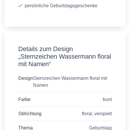
persönliche Geburtstagsgeschenke
Details zum Design
„Sternzeichen Wassermann floral
mit Namen“
Design
Sternzeichen Wassermann floral mit
Namen
Farbe
bunt
Stilrichtung
floral, verspielt
Thema
Geburtstag