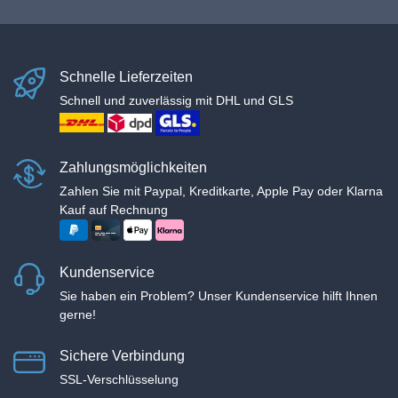
Schnelle Lieferzeiten
Schnell und zuverlässig mit DHL und GLS
Zahlungsmöglichkeiten
Zahlen Sie mit Paypal, Kreditkarte, Apple Pay oder Klarna
Kauf auf Rechnung
Kundenservice
Sie haben ein Problem? Unser Kundenservice hilft Ihnen
gerne!
Sichere Verbindung
SSL-Verschlüsselung