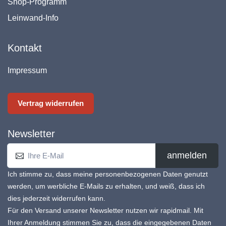
Shop-Programm
Leinwand-Info
Kontakt
Impressum
Vertrag widerrufen
Newsletter
anmelden
Ich stimme zu, dass meine personenbezogenen Daten genutzt
werden, um werbliche E-Mails zu erhalten, und weiß, dass ich
dies jederzeit widerrufen kann.
Für den Versand unserer Newsletter nutzen wir rapidmail. Mit
Ihrer Anmeldung stimmen Sie zu, dass die eingegebenen Daten