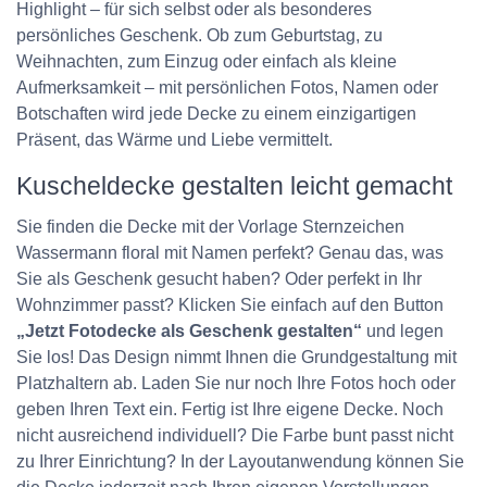
Highlight – für sich selbst oder als besonderes
persönliches Geschenk. Ob zum Geburtstag, zu
Weihnachten, zum Einzug oder einfach als kleine
Aufmerksamkeit – mit persönlichen Fotos, Namen oder
Botschaften wird jede Decke zu einem einzigartigen
Präsent, das Wärme und Liebe vermittelt.
Kuscheldecke gestalten leicht gemacht
Sie finden die Decke mit der Vorlage Sternzeichen
Wassermann floral mit Namen perfekt? Genau das, was
Sie als Geschenk gesucht haben? Oder perfekt in Ihr
Wohnzimmer passt? Klicken Sie einfach auf den Button
„Jetzt Fotodecke als Geschenk gestalten“
und legen
Sie los! Das Design nimmt Ihnen die Grundgestaltung mit
Platzhaltern ab. Laden Sie nur noch Ihre Fotos hoch oder
geben Ihren Text ein. Fertig ist Ihre eigene Decke. Noch
nicht ausreichend individuell? Die Farbe bunt passt nicht
zu Ihrer Einrichtung? In der Layoutanwendung können Sie