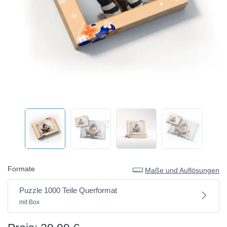
Formate
Maße und Auflösungen
Puzzle 1000 Teile Querformat
mit Box