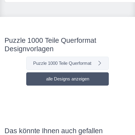
Puzzle 1000 Teile Querformat
Designvorlagen
Puzzle 1000 Teile Querformat
alle Designs anzeigen
Das könnte Ihnen auch gefallen