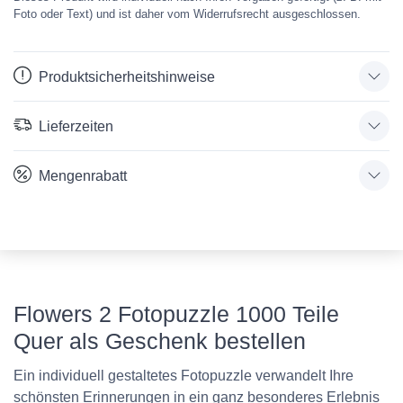
Foto oder Text) und ist daher vom Widerrufsrecht ausgeschlossen.
Produktsicherheitshinweise
Lieferzeiten
Mengenrabatt
Flowers 2 Fotopuzzle 1000 Teile
Quer als Geschenk bestellen
Ein individuell gestaltetes Fotopuzzle verwandelt Ihre
schönsten Erinnerungen in ein ganz besonderes Erlebnis