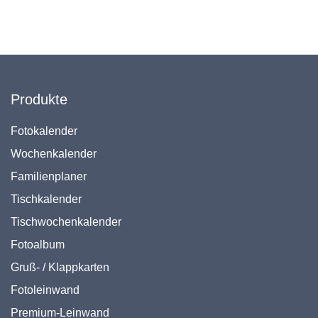
Produkte
Fotokalender
Wochenkalender
Familienplaner
Tischkalender
Tischwochenkalender
Fotoalbum
Gruß- / Klappkarten
Fotoleinwand
Premium-Leinwand