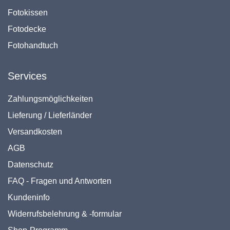
Fotokissen
Fotodecke
Fotohandtuch
Services
Zahlungsmöglichkeiten
Lieferung / Lieferländer
Versandkosten
AGB
Datenschutz
FAQ - Fragen und Antworten
Kundeninfo
Widerrufsbelehrung & -formular