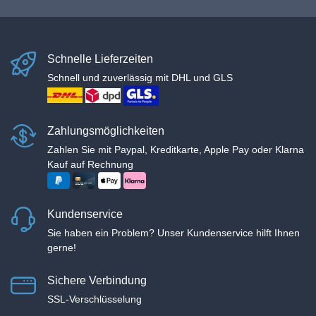
Schnelle Lieferzeiten
Schnell und zuverlässig mit DHL und GLS
Zahlungsmöglichkeiten
Zahlen Sie mit Paypal, Kreditkarte, Apple Pay oder Klarna
Kauf auf Rechnung
Kundenservice
Sie haben ein Problem? Unser Kundenservice hilft Ihnen
gerne!
Sichere Verbindung
SSL-Verschlüsselung