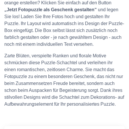
orange erstellen? Klicken Sie einfach auf den Button
„Jetzt Fotopuzzle als Geschenk gestalten“
und legen
Sie los! Laden Sie Ihre Fotos hoch und gestalten Ihr
Puzzle. Ihr Layout wird automatisch ins Design der Puzzle-
Box eingefügt. Die Box selbst lässt sich zusätzlich noch
farblich gestalten oder - je nach gewähltem Design - auch
noch mit einem individuellen Text versehen.
Zarte Blüten, verspielte Ranken und florale Motive
schmücken diese Puzzle-Schachtel und verleihen ihr
einen romantischen, zeitlosen Charme. Sie macht das
Fotopuzzle zu einem besonderen Geschenk, das nicht nur
beim Zusammensetzen Freude bereitet, sondern auch
schon beim Auspacken für Begeisterung sorgt. Dank ihres
stilvollen Designs wird die Schachtel zum Dekorations- auf
Aufbewahrungselement für Ihr personalisiertes Puzzle.