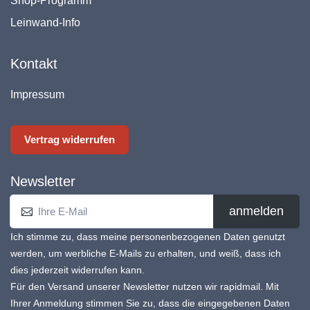
Shop-Programm
Leinwand-Info
Kontakt
Impressum
Vertrag widerrufen
Newsletter
anmelden
Ich stimme zu, dass meine personenbezogenen Daten genutzt
werden, um werbliche E-Mails zu erhalten, und weiß, dass ich
dies jederzeit widerrufen kann.
Für den Versand unserer Newsletter nutzen wir rapidmail. Mit
Ihrer Anmeldung stimmen Sie zu, dass die eingegebenen Daten