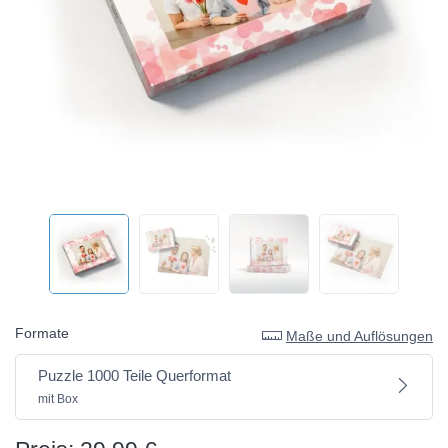
Formate
Maße und Auflösungen
Puzzle 1000 Teile Querformat
mit Box