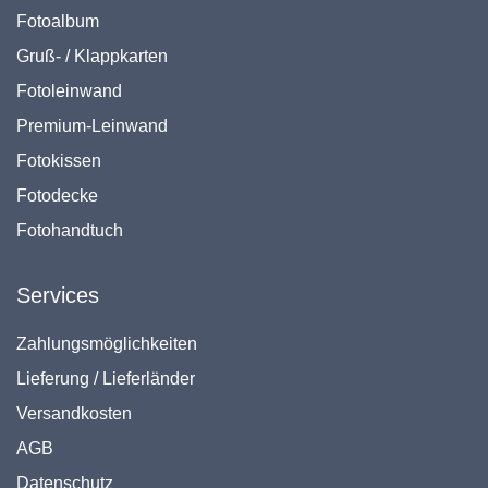
Fotoalbum
Gruß- / Klappkarten
Fotoleinwand
Premium-Leinwand
Fotokissen
Fotodecke
Fotohandtuch
Services
Zahlungsmöglichkeiten
Lieferung / Lieferländer
Versandkosten
AGB
Datenschutz