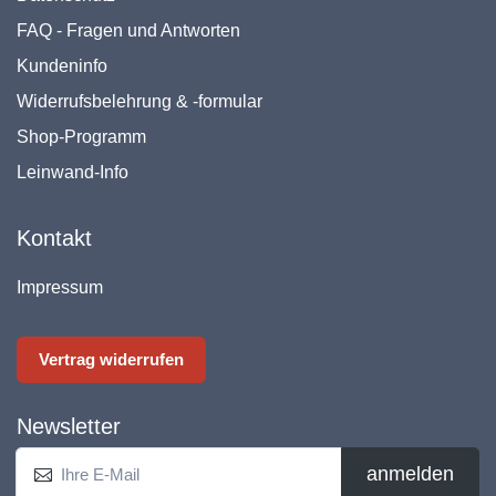
FAQ - Fragen und Antworten
Kundeninfo
Widerrufsbelehrung & -formular
Shop-Programm
Leinwand-Info
Kontakt
Impressum
Vertrag widerrufen
Newsletter
anmelden