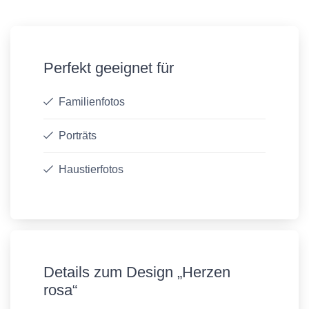
Perfekt geeignet für
Familienfotos
Porträts
Haustierfotos
Details zum Design „Herzen
rosa“