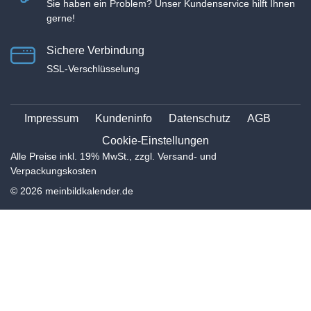
Sie haben ein Problem? Unser Kundenservice hilft Ihnen
gerne!
Sichere Verbindung
SSL-Verschlüsselung
Impressum
Kundeninfo
Datenschutz
AGB
Cookie-Einstellungen
Alle Preise inkl. 19% MwSt., zzgl. Versand- und
Verpackungskosten
© 2026 meinbildkalender.de