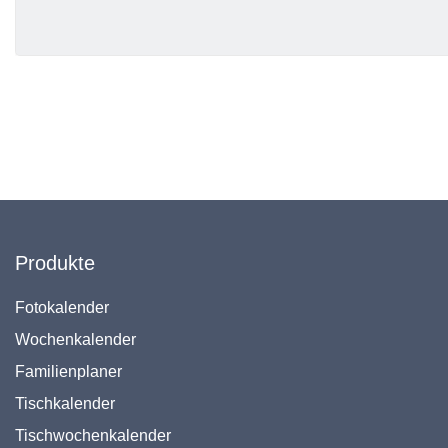
Produkte
Fotokalender
Wochenkalender
Familienplaner
Tischkalender
Tischwochenkalender