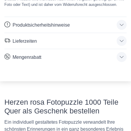
Foto oder Text) und ist daher vom Widerrufsrecht ausgeschlossen.
Produktsicherheitshinweise
Lieferzeiten
Mengenrabatt
Herzen rosa Fotopuzzle 1000 Teile
Quer als Geschenk bestellen
Ein individuell gestaltetes Fotopuzzle verwandelt Ihre
schönsten Erinnerungen in ein ganz besonderes Erlebnis