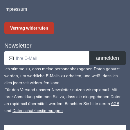
Impressum
Vertrag widerrufen
Newsletter
anmelden
Ich stimme zu, dass meine personenbezogenen Daten genutzt
werden, um werbliche E-Mails zu erhalten, und weiß, dass ich
dies jederzeit widerrufen kann.
Für den Versand unserer Newsletter nutzen wir rapidmail. Mit
Ihrer Anmeldung stimmen Sie zu, dass die eingegebenen Daten
an rapidmail übermittelt werden. Beachten Sie bitte deren
AGB
und
Datenschutzbestimmungen
.