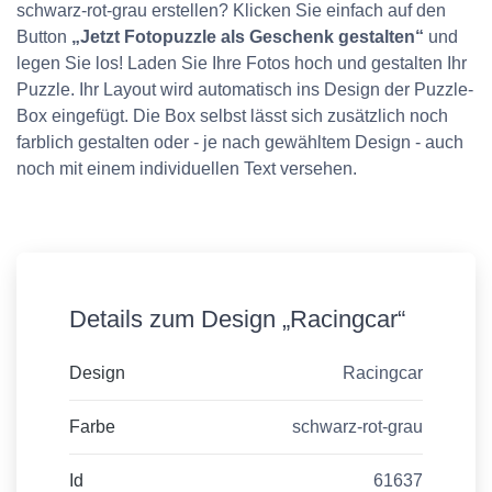
schwarz-rot-grau erstellen? Klicken Sie einfach auf den
Button
„Jetzt Fotopuzzle als Geschenk gestalten“
und
legen Sie los! Laden Sie Ihre Fotos hoch und gestalten Ihr
Puzzle. Ihr Layout wird automatisch ins Design der Puzzle-
Box eingefügt. Die Box selbst lässt sich zusätzlich noch
farblich gestalten oder - je nach gewähltem Design - auch
noch mit einem individuellen Text versehen.
Details zum Design „Racingcar“
Design
Racingcar
Farbe
schwarz-rot-grau
Id
61637