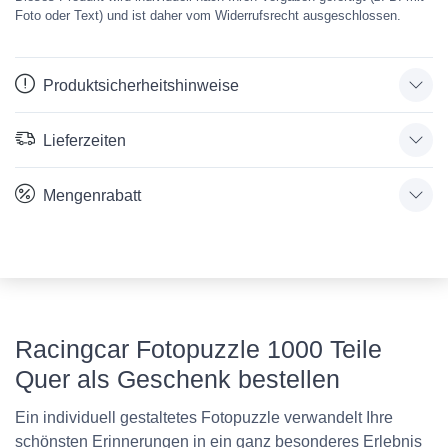
Foto oder Text) und ist daher vom Widerrufsrecht ausgeschlossen.
Produktsicherheitshinweise
Lieferzeiten
Mengenrabatt
Racingcar Fotopuzzle 1000 Teile
Quer als Geschenk bestellen
Ein individuell gestaltetes Fotopuzzle verwandelt Ihre
schönsten Erinnerungen in ein ganz besonderes Erlebnis