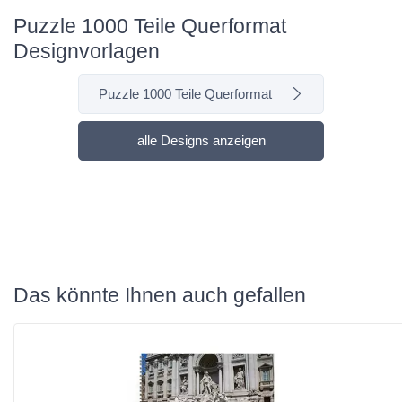
Puzzle 1000 Teile Querformat
Designvorlagen
Puzzle 1000 Teile Querformat
alle Designs anzeigen
Das könnte Ihnen auch gefallen