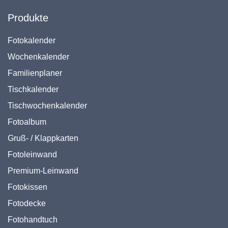
Produkte
Fotokalender
Wochenkalender
Familienplaner
Tischkalender
Tischwochenkalender
Fotoalbum
Gruß- / Klappkarten
Fotoleinwand
Premium-Leinwand
Fotokissen
Fotodecke
Fotohandtuch