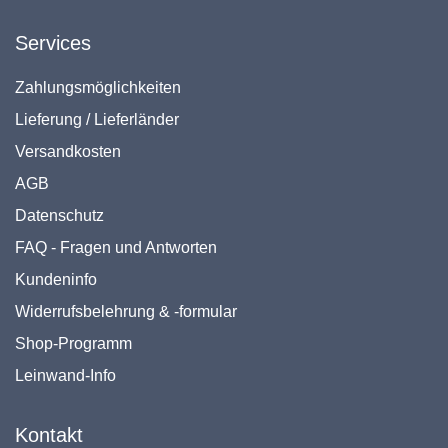
Services
Zahlungsmöglichkeiten
Lieferung / Lieferländer
Versandkosten
AGB
Datenschutz
FAQ - Fragen und Antworten
Kundeninfo
Widerrufsbelehrung & -formular
Shop-Programm
Leinwand-Info
Kontakt