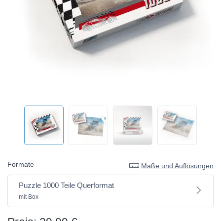
Formate
Maße und Auflösungen
Puzzle 1000 Teile Querformat
mit Box