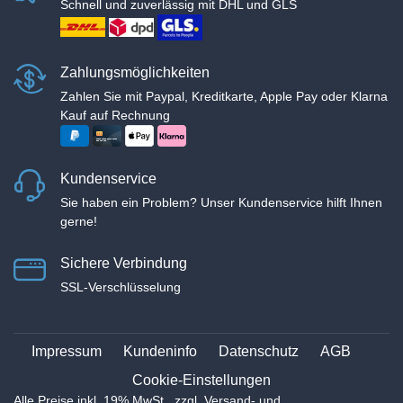
Schnell und zuverlässig mit DHL und GLS
Zahlungsmöglichkeiten
Zahlen Sie mit Paypal, Kreditkarte, Apple Pay oder Klarna
Kauf auf Rechnung
Kundenservice
Sie haben ein Problem? Unser Kundenservice hilft Ihnen
gerne!
Sichere Verbindung
SSL-Verschlüsselung
Impressum
Kundeninfo
Datenschutz
AGB
Cookie-Einstellungen
Alle Preise inkl. 19% MwSt., zzgl. Versand- und