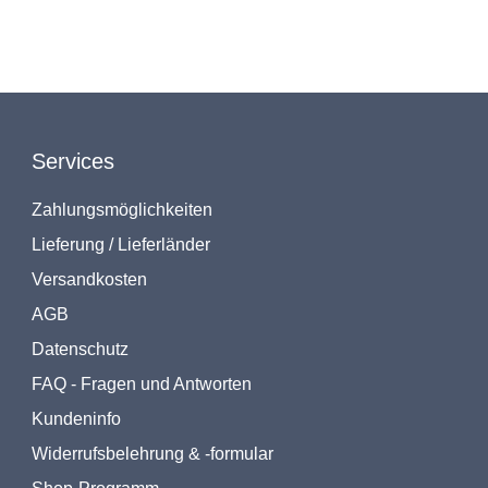
Services
Zahlungsmöglichkeiten
Lieferung / Lieferländer
Versandkosten
AGB
Datenschutz
FAQ - Fragen und Antworten
Kundeninfo
Widerrufsbelehrung & -formular