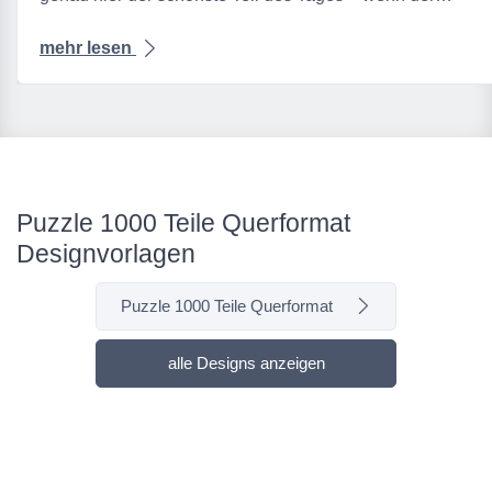
mehr lesen
Puzzle 1000 Teile Querformat
Designvorlagen
Puzzle 1000 Teile Querformat
alle Designs anzeigen