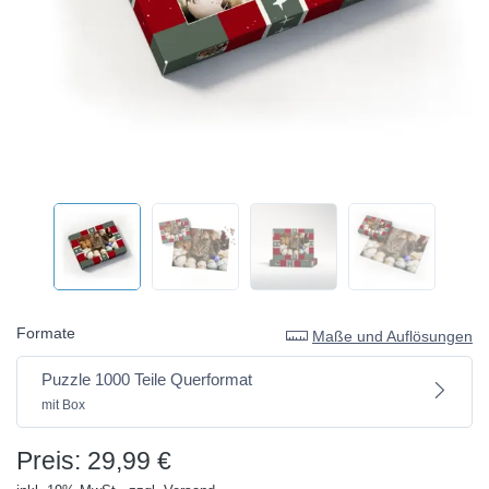
Formate
Maße und Auflösungen
Puzzle 1000 Teile Querformat
mit Box
Preis: 29,99 €