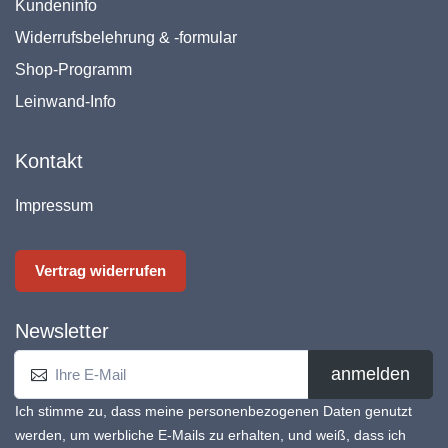
Kundeninfo
Widerrufsbelehrung & -formular
Shop-Programm
Leinwand-Info
Kontakt
Impressum
Vertrag widerrufen
Newsletter
anmelden
Ich stimme zu, dass meine personenbezogenen Daten genutzt
werden, um werbliche E-Mails zu erhalten, und weiß, dass ich