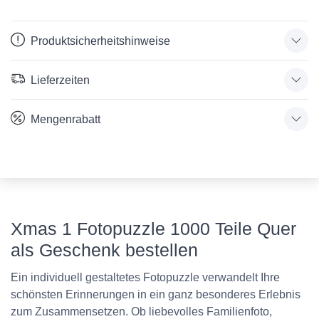
Produktsicherheitshinweise
Lieferzeiten
Mengenrabatt
Xmas 1 Fotopuzzle 1000 Teile Quer
als Geschenk bestellen
Ein individuell gestaltetes Fotopuzzle verwandelt Ihre
schönsten Erinnerungen in ein ganz besonderes Erlebnis
zum Zusammensetzen. Ob liebevolles Familienfoto,