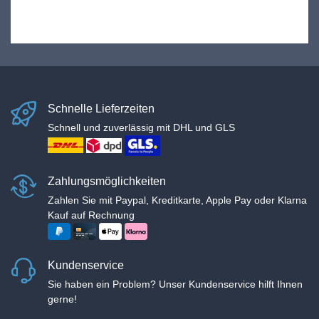
Schnelle Lieferzeiten
Schnell und zuverlässig mit DHL und GLS
Zahlungsmöglichkeiten
Zahlen Sie mit Paypal, Kreditkarte, Apple Pay oder Klarna
Kauf auf Rechnung
Kundenservice
Sie haben ein Problem? Unser Kundenservice hilft Ihnen
gerne!