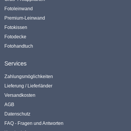
Fotoleinwand
Premium-Leinwand
Fotokissen
Fotodecke
Fotohandtuch
Services
Zahlungsmöglichkeiten
Lieferung / Lieferländer
Versandkosten
AGB
Datenschutz
FAQ - Fragen und Antworten