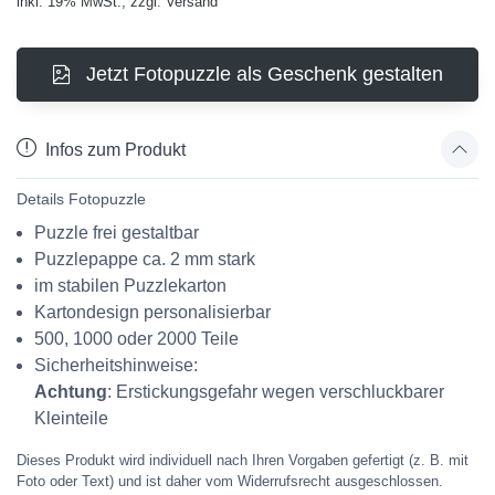
inkl. 19% MwSt., zzgl. Versand
Jetzt Fotopuzzle als Geschenk gestalten
Infos zum Produkt
Details Fotopuzzle
Puzzle frei gestaltbar
Puzzlepappe ca. 2 mm stark
im stabilen Puzzlekarton
Kartondesign personalisierbar
500, 1000 oder 2000 Teile
Sicherheitshinweise:
Achtung
: Erstickungsgefahr wegen verschluckbarer
Kleinteile
Dieses Produkt wird individuell nach Ihren Vorgaben gefertigt (z. B. mit
Foto oder Text) und ist daher vom Widerrufsrecht ausgeschlossen.