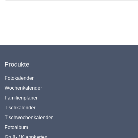
Produkte
Fotokalender
Wochenkalender
Familienplaner
Tischkalender
Tischwochenkalender
Fotoalbum
Gruß- / Klappkarten