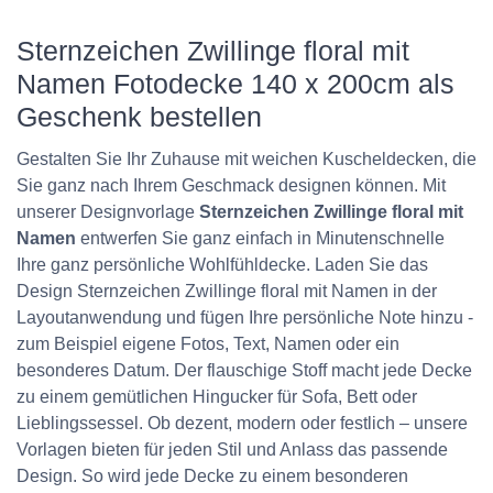
Sternzeichen Zwillinge floral mit
Namen Fotodecke 140 x 200cm als
Geschenk bestellen
Gestalten Sie Ihr Zuhause mit weichen Kuscheldecken, die
Sie ganz nach Ihrem Geschmack designen können. Mit
unserer Designvorlage
Sternzeichen Zwillinge floral mit
Namen
entwerfen Sie ganz einfach in Minutenschnelle
Ihre ganz persönliche Wohlfühldecke. Laden Sie das
Design Sternzeichen Zwillinge floral mit Namen in der
Layoutanwendung und fügen Ihre persönliche Note hinzu -
zum Beispiel eigene Fotos, Text, Namen oder ein
besonderes Datum. Der flauschige Stoff macht jede Decke
zu einem gemütlichen Hingucker für Sofa, Bett oder
Lieblingssessel. Ob dezent, modern oder festlich – unsere
Vorlagen bieten für jeden Stil und Anlass das passende
Design. So wird jede Decke zu einem besonderen