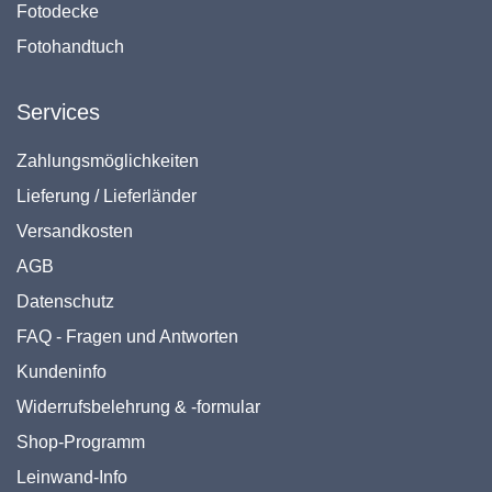
Fotodecke
Fotohandtuch
Services
Zahlungsmöglichkeiten
Lieferung / Lieferländer
Versandkosten
AGB
Datenschutz
FAQ - Fragen und Antworten
Kundeninfo
Widerrufsbelehrung & -formular
Shop-Programm
Leinwand-Info