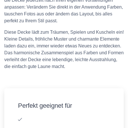
die Decke jederzeit nach Ihren eigenen Vorstellungen
anpassen: Verändern Sie direkt in der Anwendung Farben,
tauschen Fotos aus oder ändern das Layout, bis alles
perfekt zu Ihrem Stil passt.
Diese Decke lädt zum Träumen, Spielen und Kuscheln ein!
Kleine Details, fröhliche Muster und charmante Elemente
laden dazu ein, immer wieder etwas Neues zu entdecken.
Das harmonische Zusammenspiel aus Farben und Formen
verleiht der Decke eine lebendige, leichte Ausstrahlung,
die einfach gute Laune macht.
Perfekt geeignet für