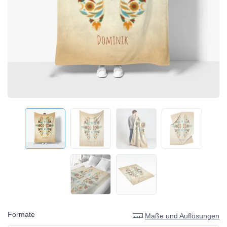
Formate
Maße und Auflösungen