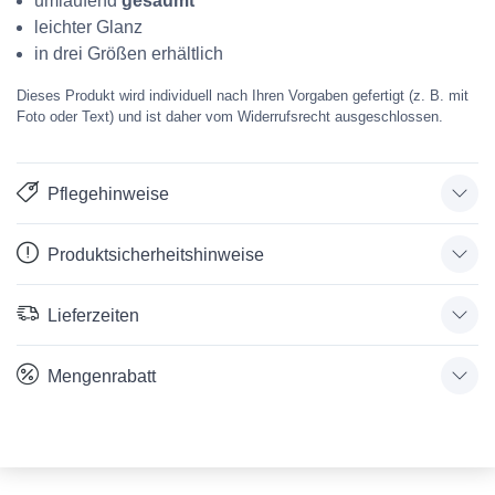
umlaufend
gesäumt
leichter Glanz
in drei Größen erhältlich
Dieses Produkt wird individuell nach Ihren Vorgaben gefertigt (z. B. mit
Foto oder Text) und ist daher vom Widerrufsrecht ausgeschlossen.
Pflegehinweise
Produktsicherheitshinweise
Lieferzeiten
Mengenrabatt