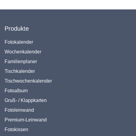
Produkte
Fotokalender
Wochenkalender
Familienplaner
Tischkalender
Tischwochenkalender
Fotoalbum
Gruß- / Klappkarten
Fotoleinwand
Premium-Leinwand
Fotokissen