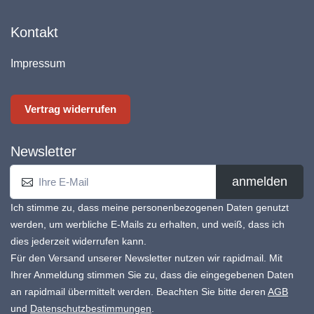
Kontakt
Impressum
Vertrag widerrufen
Newsletter
anmelden
Ich stimme zu, dass meine personenbezogenen Daten genutzt
werden, um werbliche E-Mails zu erhalten, und weiß, dass ich
dies jederzeit widerrufen kann.
Für den Versand unserer Newsletter nutzen wir rapidmail. Mit
Ihrer Anmeldung stimmen Sie zu, dass die eingegebenen Daten
an rapidmail übermittelt werden. Beachten Sie bitte deren
AGB
und
Datenschutzbestimmungen
.