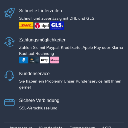
Schnelle Lieferzeiten
Schnell und zuverlässig mit DHL und GLS
Zahlungsmöglichkeiten
Zahlen Sie mit Paypal, Kreditkarte, Apple Pay oder Klarna
Kauf auf Rechnung
Kundenservice
Sie haben ein Problem? Unser Kundenservice hilft Ihnen
gerne!
Sichere Verbindung
SSL-Verschlüsselung