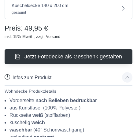
Kuscheldecke 140 x 200 cm
gesäumt
Preis: 49,95 €
inkl. 19% MwSt., zzgl. Versand
Jetzt Fotodecke als Geschenk gestalten
Infos zum Produkt
Wohndecke Produktdetails
Vorderseite
nach Belieben bedruckbar
aus Kunstfaser (100% Polyester)
Rückseite
weiß
(stofffarben)
kuschelig
weich
waschbar
(40° Schonwaschgang)