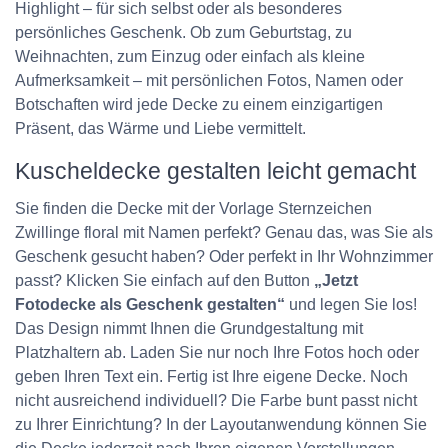
Highlight – für sich selbst oder als besonderes
persönliches Geschenk. Ob zum Geburtstag, zu
Weihnachten, zum Einzug oder einfach als kleine
Aufmerksamkeit – mit persönlichen Fotos, Namen oder
Botschaften wird jede Decke zu einem einzigartigen
Präsent, das Wärme und Liebe vermittelt.
Kuscheldecke gestalten leicht gemacht
Sie finden die Decke mit der Vorlage Sternzeichen
Zwillinge floral mit Namen perfekt? Genau das, was Sie als
Geschenk gesucht haben? Oder perfekt in Ihr Wohnzimmer
passt? Klicken Sie einfach auf den Button
„Jetzt
Fotodecke als Geschenk gestalten“
und legen Sie los!
Das Design nimmt Ihnen die Grundgestaltung mit
Platzhaltern ab. Laden Sie nur noch Ihre Fotos hoch oder
geben Ihren Text ein. Fertig ist Ihre eigene Decke. Noch
nicht ausreichend individuell? Die Farbe bunt passt nicht
zu Ihrer Einrichtung? In der Layoutanwendung können Sie