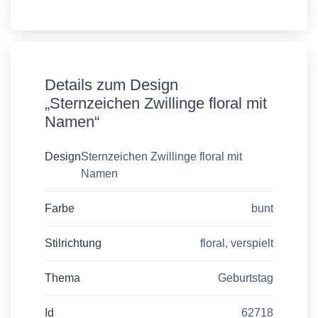
Details zum Design
„Sternzeichen Zwillinge floral mit
Namen“
Design
Sternzeichen Zwillinge floral mit
Namen
Farbe
bunt
Stilrichtung
floral, verspielt
Thema
Geburtstag
Id
62718