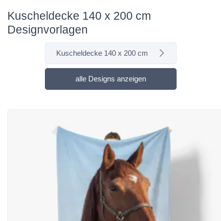
Kuscheldecke 140 x 200 cm
Designvorlagen
Kuscheldecke 140 x 200 cm
alle Designs anzeigen